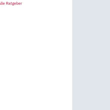
Alle Ratgeber