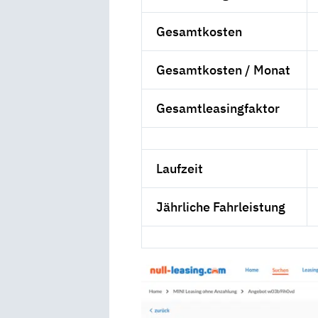
Gesamtkosten
Gesamtkosten / Monat
Gesamtleasingfaktor
Laufzeit
Jährliche Fahrleistung