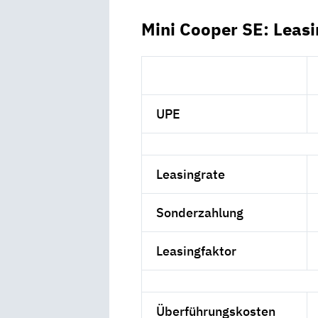
Mini Cooper SE: Leas
UPE
Leasingrate
Sonderzahlung
Leasingfaktor
Überführungskosten