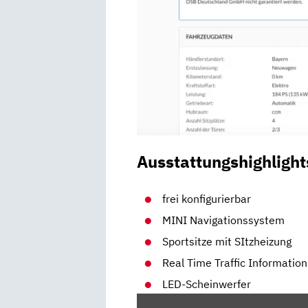
Ausstattungshighlight
frei konfigurierbar
MINI Navigationssystem
Sportsitze mit SItzheizung
Real Time Traffic Information
LED-Scheinwerfer
„MINI