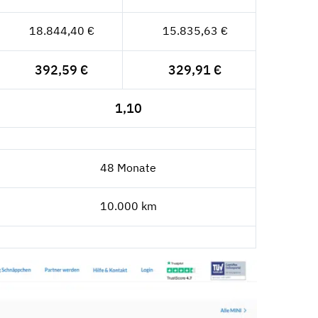
18.844,40 €
15.835,63 €
392,59 €
329,91 €
1,10
48 Monate
10.000 km