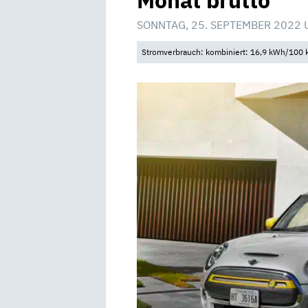
Monat brutto
SONNTAG, 25. SEPTEMBER 2022 
Stromverbrauch: kombiniert: 16,9 kWh/100 