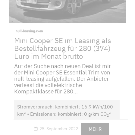
Mini Cooper SE im Leasing als
Bestellfahrzeug für 280 (374)
Euro im Monat brutto
Auf der Suche nach neuen Deal ist mir
der Mini Cooper SE Essential Trim von
null-leasing aufgefallen. Der Anbieter
verleast die vollelektrische
Kompaktklasse für 280...
Stromverbrauch: kombiniert: 16,9 kWh/100
km* • Emissionen: kombiniert: 0 g/km CO
*
2
MEHR
25. September 2022