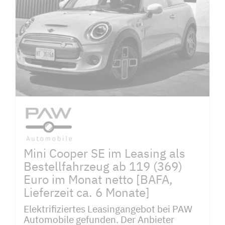
Mini Cooper SE im Leasing als
Bestellfahrzeug ab 119 (369)
Euro im Monat netto [BAFA,
Lieferzeit ca. 6 Monate]
Elektrifiziertes Leasingangebot bei PAW
Automobile gefunden. Der Anbieter