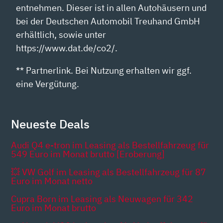
entnehmen. Dieser ist in allen Autohäusern und
bei der Deutschen Automobil Treuhand GmbH
erhältlich, sowie unter
https://www.dat.de/co2/.
** Partnerlink. Bei Nutzung erhalten wir ggf.
eine Vergütung.
Neueste Deals
Audi Q4 e-tron im Leasing als Bestellfahrzeug für
549 Euro im Monat brutto [Eroberung]
💥 VW Golf im Leasing als Bestellfahrzeug für 87
Euro im Monat netto
Cupra Born im Leasing als Neuwagen für 342
Euro im Monat brutto