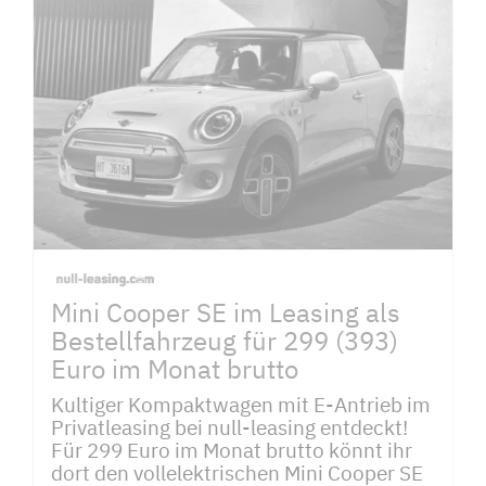
Mini Cooper SE im Leasing als
Bestellfahrzeug für 299 (393)
Euro im Monat brutto
Kultiger Kompaktwagen mit E-Antrieb im
Privatleasing bei null-leasing entdeckt!
Für 299 Euro im Monat brutto könnt ihr
dort den vollelektrischen Mini Cooper SE