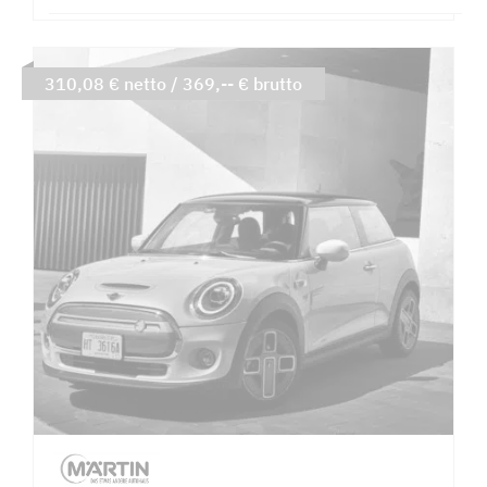
310,08 € netto / 369,-- € brutto