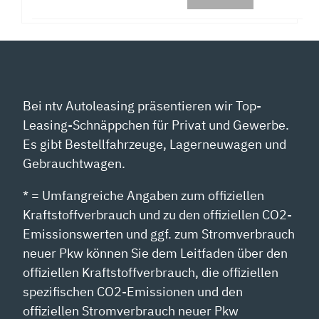
Bei ntv Autoleasing präsentieren wir Top-
Leasing-Schnäppchen für Privat und Gewerbe.
Es gibt Bestellfahrzeuge, Lagerneuwagen und
Gebrauchtwagen.
* = Umfangreiche Angaben zum offiziellen
Kraftstoffverbrauch und zu den offiziellen CO2-
Emissionswerten und ggf. zum Stromverbrauch
neuer Pkw können Sie dem Leitfaden über den
offiziellen Kraftstoffverbrauch, die offiziellen
spezifischen CO2-Emissionen und den
offiziellen Stromverbrauch neuer Pkw