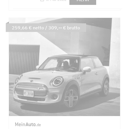
259,66 € netto / 309,-- € brutto