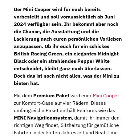
Der Mini Cooper wird für euch bereits
vorbestellt und soll voraussichtlich ab Juni
2024 verfügbar sein. Ihr bekommt aber noch
die Chance, die Ausstattung und die
Lackierung nach euren persönlichen Vorlieben
anzupassen. Ob ihr euch für ein schickes
British Racing Green, ein elegantes Midnight
Black oder ein strahlendes Pepper White
entscheidet, bleibt ganz euch überlassen.
Doch das ist noch nicht alles, was der Mini zu
bieten hat.
Mit dem
Premium Paket
wird euer
Mini Cooper
zur Komfort-Oase auf vier Rädern. Dieses
umfangreiche Paket enthält Features wie das
MINI Navigationssystem
, damit ihr immer den
richtigen Weg findet, Sitzheizung für gemütliche
Fahrten in der kalten Jahreszeit und Real-Time