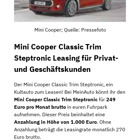
Mini Cooper; Quelle: Pressefoto
Mini Cooper Classic Trim
Steptronic Leasing für Privat-
und Geschäftskunden
Der Mini Cooper Classic Trim Steptronic, ein
Kultauto zum Leasen! Bei MeinAuto könnt ihr den
Mini Cooper Classic Trim Steptronic
für
249
Euro pro Monat brutto
in euren Fuhrpark
aufnehmen. Dieser Preis beinhaltet eine
Anzahlung in Höhe von 1.000 Euro
. Ohne
Anzahlung beträgt die Leasingrate monatlich 270
Euro brutto.