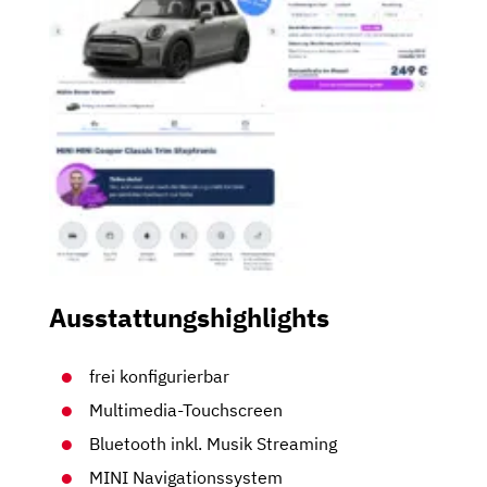
Ausstattungshighlights
frei konfigurierbar
Multimedia-Touchscreen
Bluetooth inkl. Musik Streaming
MINI Navigationssystem