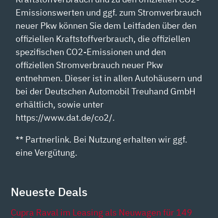
Emissionswerten und ggf. zum Stromverbrauch
neuer Pkw können Sie dem Leitfaden über den
offiziellen Kraftstoffverbrauch, die offiziellen
spezifischen CO2-Emissionen und den
offiziellen Stromverbrauch neuer Pkw
entnehmen. Dieser ist in allen Autohäusern und
bei der Deutschen Automobil Treuhand GmbH
erhältlich, sowie unter
https://www.dat.de/co2/.
** Partnerlink. Bei Nutzung erhalten wir ggf.
eine Vergütung.
Neueste Deals
Cupra Raval im Leasing als Neuwagen für 149