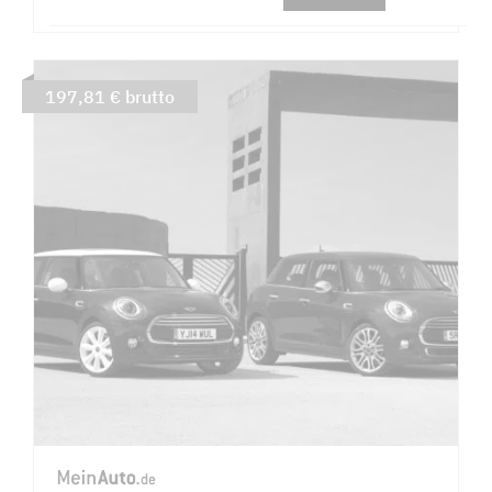
197,81 € brutto