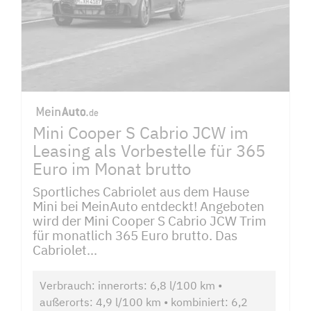
Mini Cooper S Cabrio JCW im
Leasing als Vorbestelle für 365
Euro im Monat brutto
Sportliches Cabriolet aus dem Hause
Mini bei MeinAuto entdeckt! Angeboten
wird der Mini Cooper S Cabrio JCW Trim
für monatlich 365 Euro brutto. Das
Cabriolet...
Verbrauch: innerorts: 6,8 l/100 km •
außerorts: 4,9 l/100 km • kombiniert: 6,2