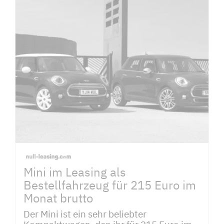
Mini im Leasing als
Bestellfahrzeug für 215 Euro im
Monat brutto
Der Mini ist ein sehr beliebter