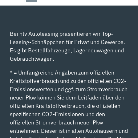
Bei ntv Autoleasing präsentieren wir Top-
Leasing-Schnäppchen für Privat und Gewerbe.
Es gibt Bestellfahrzeuge, Lagerneuwagen und
Gebrauchtwagen.
* = Umfangreiche Angaben zum offiziellen
Kraftstoffverbrauch und zu den offiziellen CO2-
Emissionswerten und ggf. zum Stromverbrauch
neuer Pkw können Sie dem Leitfaden über den
offiziellen Kraftstoffverbrauch, die offiziellen
spezifischen CO2-Emissionen und den
offiziellen Stromverbrauch neuer Pkw
entnehmen. Dieser ist in allen Autohäusern und