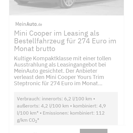
Mini Cooper im Leasing als
Bestellfahrzeug für 274 Euro im
Monat brutto
Kultige Kompaktklasse mit einer tollen
Ausstrahlung als Leasingangebot bei
MeinAuto gesichtet. Der Anbieter
verleast den Mini Cooper Yours Trim
Steptronic für 274 Euro im Monat...
Verbrauch: innerorts: 6,2 l/100 km •
außerorts: 4,2 l/100 km • kombiniert: 4,9
l/100 km* • Emissionen: kombiniert: 112
g/km CO
*
2