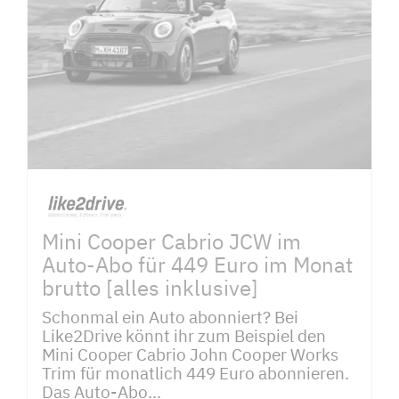
Mini Cooper Cabrio JCW im
Auto-Abo für 449 Euro im Monat
brutto [alles inklusive]
Schonmal ein Auto abonniert? Bei
Like2Drive könnt ihr zum Beispiel den
Mini Cooper Cabrio John Cooper Works
Trim für monatlich 449 Euro abonnieren.
Das Auto-Abo...