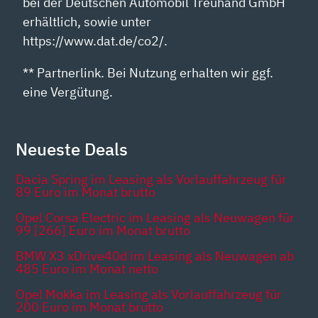
bei der Deutschen Automobil Treuhand GmbH
erhältlich, sowie unter
https://www.dat.de/co2/.
** Partnerlink. Bei Nutzung erhalten wir ggf.
eine Vergütung.
Neueste Deals
Dacia Spring im Leasing als Vorlauffahrzeug für
89 Euro im Monat brutto
Opel Corsa Electric im Leasing als Neuwagen für
99 [266] Euro im Monat brutto
BMW X3 xDrive40d im Leasing als Neuwagen ab
485 Euro im Monat netto
Opel Mokka im Leasing als Vorlauffahrzeug für
200 Euro im Monat brutto