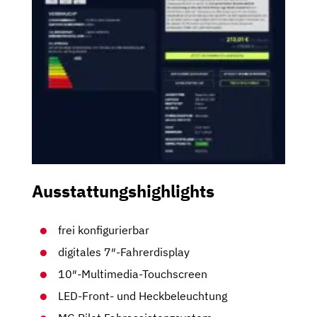
Ausstattungshighlights
frei konfigurierbar
digitales 7″-Fahrerdisplay
10″-Multimedia-Touchscreen
LED-Front- und Heckbeleuchtung