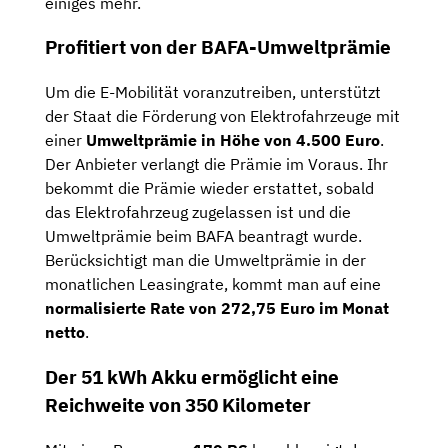
einiges mehr.
Profitiert von der BAFA-Umweltprämie
Um die E-Mobilität voranzutreiben, unterstützt
der Staat die Förderung von Elektrofahrzeuge mit
einer
Umweltprämie in Höhe von 4.500 Euro
.
Der Anbieter verlangt die Prämie im Voraus. Ihr
bekommt die Prämie wieder erstattet, sobald
das Elektrofahrzeug zugelassen ist und die
Umweltprämie beim BAFA beantragt wurde.
Berücksichtigt man die Umweltprämie in der
monatlichen Leasingrate, kommt man auf eine
normalisierte Rate von 272,75 Euro im Monat
netto
.
Der 51 kWh Akku ermöglicht eine
Reichweite von 350 Kilometer