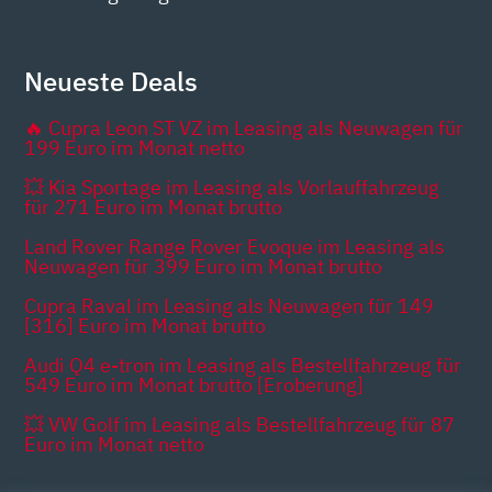
Neueste Deals
🔥 Cupra Leon ST VZ im Leasing als Neuwagen für
199 Euro im Monat netto
💥 Kia Sportage im Leasing als Vorlauffahrzeug
für 271 Euro im Monat brutto
Land Rover Range Rover Evoque im Leasing als
Neuwagen für 399 Euro im Monat brutto
Cupra Raval im Leasing als Neuwagen für 149
[316] Euro im Monat brutto
Audi Q4 e-tron im Leasing als Bestellfahrzeug für
549 Euro im Monat brutto [Eroberung]
💥 VW Golf im Leasing als Bestellfahrzeug für 87
Euro im Monat netto