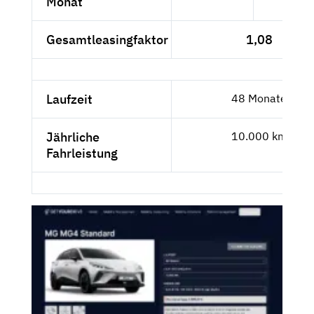
Monat
Gesamtleasingfaktor
1,08
Laufzeit
48 Monate
Jährliche
10.000 km
Fahrleistung