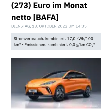
(273) Euro im Monat
netto [BAFA]
DIENSTAG, 18. OKTOBER 2022 UM 14:35
Stromverbrauch: kombiniert: 17,0 kWh/100
km* • Emissionen: kombiniert: 0,0 g/km CO
*
2