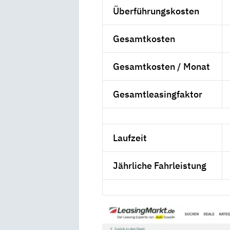
Überführungskosten
Gesamtkosten
Gesamtkosten / Monat
Gesamtleasingfaktor
Laufzeit
Jährliche Fahrleistung