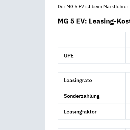
Der MG 5 EV ist beim Marktführer n
MG 5 EV: Leasing-Kos
UPE
Leasingrate
Sonderzahlung
Leasingfaktor