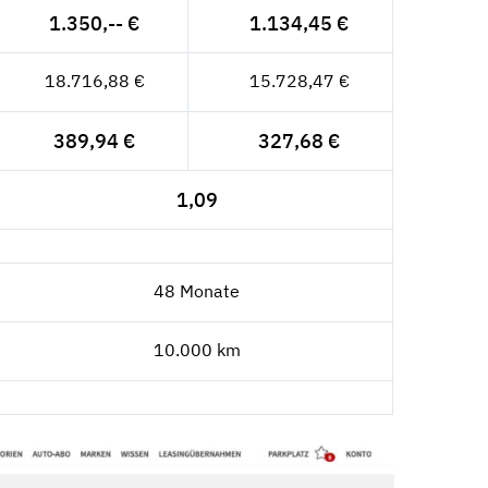
1.350,-- €
1.134,45 €
18.716,88 €
15.728,47 €
389,94 €
327,68 €
1,09
48 Monate
10.000 km