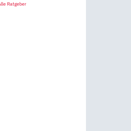
Alle Ratgeber