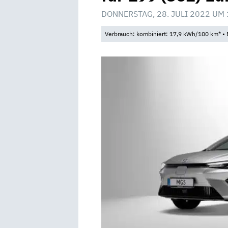
DONNERSTAG, 28. JULI 2022 UM 
Verbrauch: kombiniert: 17,9 kWh/100 km* • 