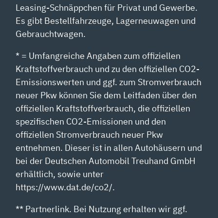
Leasing-Schnäppchen für Privat und Gewerbe.
Es gibt Bestellfahrzeuge, Lagerneuwagen und
Gebrauchtwagen.
* = Umfangreiche Angaben zum offiziellen
Kraftstoffverbrauch und zu den offiziellen CO2-
Emissionswerten und ggf. zum Stromverbrauch
neuer Pkw können Sie dem Leitfaden über den
offiziellen Kraftstoffverbrauch, die offiziellen
spezifischen CO2-Emissionen und den
offiziellen Stromverbrauch neuer Pkw
entnehmen. Dieser ist in allen Autohäusern und
bei der Deutschen Automobil Treuhand GmbH
erhältlich, sowie unter
https://www.dat.de/co2/.
** Partnerlink. Bei Nutzung erhalten wir ggf.