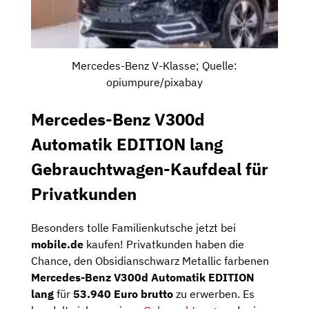
Mercedes-Benz V-Klasse; Quelle:
opiumpure/pixabay
Mercedes-Benz V300d
Automatik EDITION lang
Gebrauchtwagen-Kaufdeal für
Privatkunden
Besonders tolle Familienkutsche jetzt bei
mobile.de
kaufen! Privatkunden haben die
Chance, den Obsidianschwarz Metallic farbenen
Mercedes-Benz V300d Automatik EDITION
lang
für
53.940 Euro brutto
zu erwerben. Es