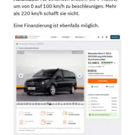
um von 0 auf 100 km/h zu beschleunigen. Mehr
als 220 km/h schafft sie nicht.
Eine Finanzierung ist ebenfalls möglich.