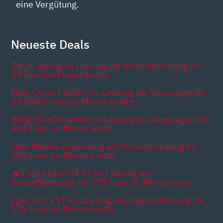
eine Vergütung.
Neueste Deals
Dacia Spring im Leasing als Vorlauffahrzeug für
89 Euro im Monat brutto
Opel Corsa Electric im Leasing als Neuwagen für
99 [266] Euro im Monat brutto
BMW X3 xDrive40d im Leasing als Neuwagen ab
485 Euro im Monat netto
Opel Mokka im Leasing als Vorlauffahrzeug für
200 Euro im Monat brutto
🔥 Cupra Leon ST VZ im Leasing als
Vorlauffahrzeug für 199 Euro im Monat netto
Opel Astra ST im Leasing als Tageszulassung für
135 Euro im Monat brutto