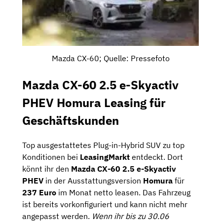
Mazda CX-60; Quelle: Pressefoto
Mazda CX-60 2.5 e-Skyactiv
PHEV Homura Leasing für
Geschäftskunden
Top ausgestattetes Plug-in-Hybrid SUV zu top
Konditionen bei
LeasingMarkt
entdeckt. Dort
könnt ihr den
Mazda CX-60 2.5 e-Skyactiv
PHEV
in der Ausstattungsversion
Homura
für
237 Euro
im Monat netto leasen. Das Fahrzeug
ist bereits vorkonfiguriert und kann nicht mehr
angepasst werden.
Wenn ihr bis zu 30.06