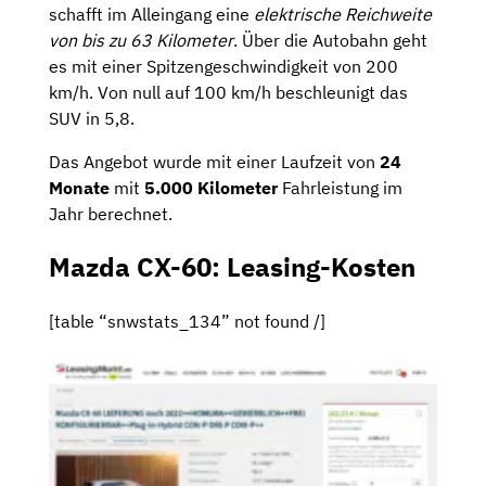
schafft im Alleingang eine
elektrische Reichweite
von bis zu 63 Kilometer
. Über die Autobahn geht
es mit einer Spitzengeschwindigkeit von 200
km/h. Von null auf 100 km/h beschleunigt das
SUV in 5,8.
Das Angebot wurde mit einer Laufzeit von
24
Monate
mit
5.000 Kilometer
Fahrleistung im
Jahr berechnet.
Mazda CX-60: Leasing-Kosten
[table “snwstats_134” not found /]