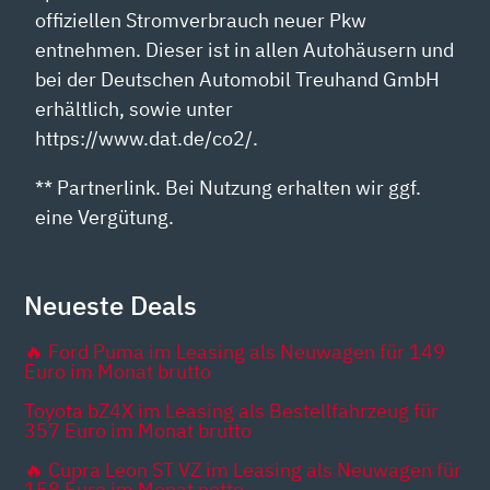
offiziellen Stromverbrauch neuer Pkw
entnehmen. Dieser ist in allen Autohäusern und
bei der Deutschen Automobil Treuhand GmbH
erhältlich, sowie unter
https://www.dat.de/co2/.
** Partnerlink. Bei Nutzung erhalten wir ggf.
eine Vergütung.
Neueste Deals
🔥 Ford Puma im Leasing als Neuwagen für 149
Euro im Monat brutto
Toyota bZ4X im Leasing als Bestellfahrzeug für
357 Euro im Monat brutto
🔥 Cupra Leon ST VZ im Leasing als Neuwagen für
158 Euro im Monat netto