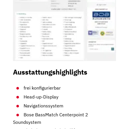
Ausstattungshighlights
frei konfigurierbar
Head-up-Display
Navigationssystem
Bose BassMatch Centerpoint 2
Soundsystem