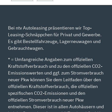
Bei ntv Autoleasing präsentieren wir Top-
Leasing-Schnäppchen für Privat und Gewerbe.
Es gibt Bestellfahrzeuge, Lagerneuwagen und
Gebrauchtwagen.
* = Umfangreiche Angaben zum offiziellen
Kraftstoffverbrauch und zu den offiziellen CO2-
Emissionswerten und ggf. zum Stromverbrauch
neuer Pkw können Sie dem Leitfaden über den
offiziellen Kraftstoffverbrauch, die offiziellen
spezifischen CO2-Emissionen und den
offiziellen Stromverbrauch neuer Pkw
entnehmen. Dieser ist in allen Autohäusern und