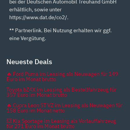
bei der Deutschen Automobil Treuhand GmbH
erhältlich, sowie unter
https://www.dat.de/co2/.
** Partnerlink. Bei Nutzung erhalten wir ggf.
eine Vergütung.
Neueste Deals
🔥 Ford Puma im Leasing als Neuwagen für 149
Euro im Monat brutto
Toyota bZ4X im Leasing als Bestellfahrzeug für
357 Euro im Monat brutto
🔥 Cupra Leon ST VZ im Leasing als Neuwagen für
158 Euro im Monat netto
💥 Kia Sportage im Leasing als Vorlauffahrzeug
für 271 Euro im Monat brutto