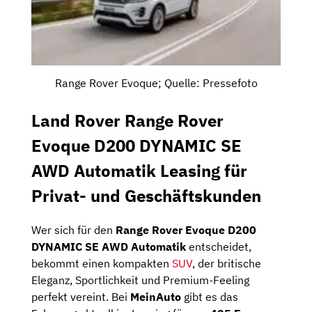
Range Rover Evoque; Quelle: Pressefoto
Land Rover Range Rover
Evoque D200 DYNAMIC SE
AWD Automatik Leasing für
Privat- und Geschäftskunden
Wer sich für den
Range Rover Evoque D200
DYNAMIC SE AWD Automatik
entscheidet,
bekommt einen kompakten
SUV
, der britische
Eleganz, Sportlichkeit und Premium-Feeling
perfekt vereint. Bei
MeinAuto
gibt es das