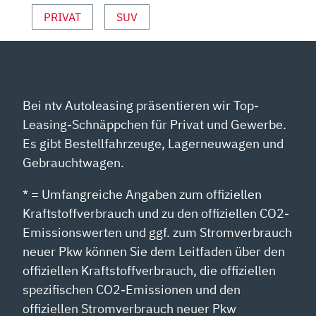
PRIVAT
SUV
Bei ntv Autoleasing präsentieren wir Top-
Leasing-Schnäppchen für Privat und Gewerbe.
Es gibt Bestellfahrzeuge, Lagerneuwagen und
Gebrauchtwagen.
* = Umfangreiche Angaben zum offiziellen
Kraftstoffverbrauch und zu den offiziellen CO2-
Emissionswerten und ggf. zum Stromverbrauch
neuer Pkw können Sie dem Leitfaden über den
offiziellen Kraftstoffverbrauch, die offiziellen
spezifischen CO2-Emissionen und den
offiziellen Stromverbrauch neuer Pkw