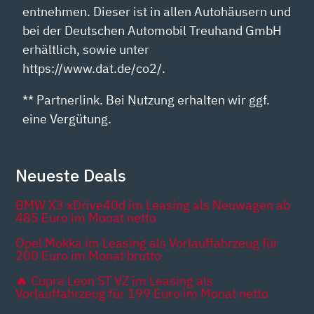
entnehmen. Dieser ist in allen Autohäusern und
bei der Deutschen Automobil Treuhand GmbH
erhältlich, sowie unter
https://www.dat.de/co2/.
** Partnerlink. Bei Nutzung erhalten wir ggf.
eine Vergütung.
Neueste Deals
BMW X3 xDrive40d im Leasing als Neuwagen ab
485 Euro im Monat netto
Opel Mokka im Leasing als Vorlauffahrzeug für
200 Euro im Monat brutto
🔥 Cupra Leon ST VZ im Leasing als
Vorlauffahrzeug für 199 Euro im Monat netto