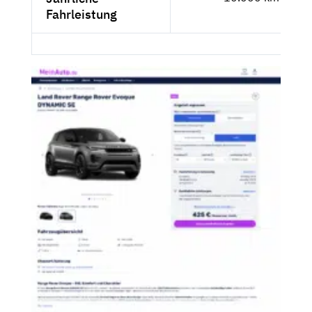
Fahrleistung