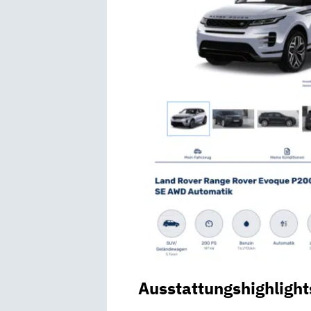
Ausstattungshighlight