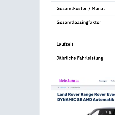
Gesamtkosten / Monat
Gesamtleasingfaktor
Laufzeit
Jährliche Fahrleistung