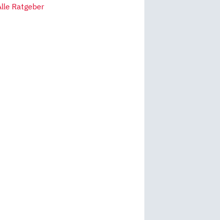
Alle Ratgeber