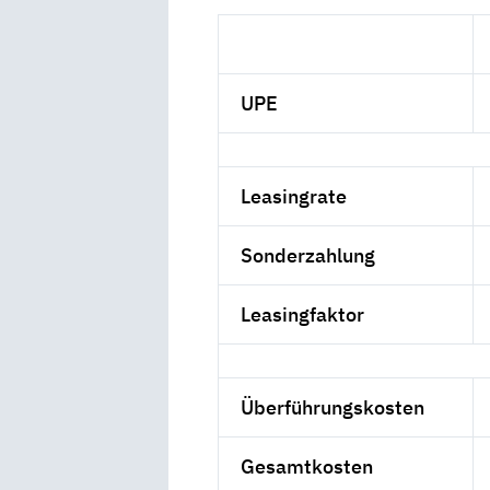
UPE
Leasingrate
Sonderzahlung
Leasingfaktor
Überführungskosten
Gesamtkosten