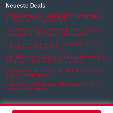
Neueste Deals
💥 Kia Sportage im Leasing als Vorlauffahrzeug
für 271 Euro im Monat brutto
Land Rover Range Rover Evoque im Leasing als
Neuwagen für 399 Euro im Monat brutto
Cupra Raval im Leasing als Neuwagen für 149
[316] Euro im Monat brutto
Audi Q4 e-tron im Leasing als Bestellfahrzeug für
549 Euro im Monat brutto [Eroberung]
💥 VW Golf im Leasing als Bestellfahrzeug für 87
Euro im Monat netto
Cupra Born im Leasing als Neuwagen für 342
Euro im Monat brutto