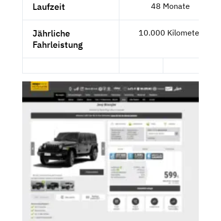
Laufzeit
48 Monate
Jährliche
10.000 Kilometer
Fahrleistung