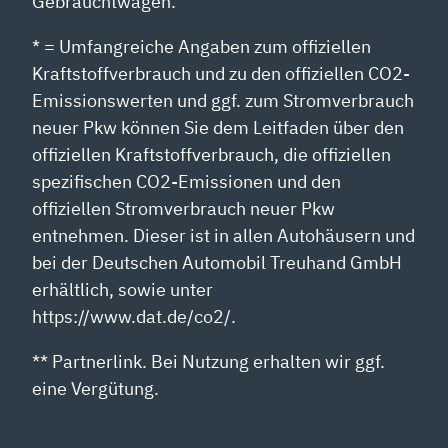
Gebrauchtwagen.
* = Umfangreiche Angaben zum offiziellen
Kraftstoffverbrauch und zu den offiziellen CO2-
Emissionswerten und ggf. zum Stromverbrauch
neuer Pkw können Sie dem Leitfaden über den
offiziellen Kraftstoffverbrauch, die offiziellen
spezifischen CO2-Emissionen und den
offiziellen Stromverbrauch neuer Pkw
entnehmen. Dieser ist in allen Autohäusern und
bei der Deutschen Automobil Treuhand GmbH
erhältlich, sowie unter
https://www.dat.de/co2/.
** Partnerlink. Bei Nutzung erhalten wir ggf.
eine Vergütung.