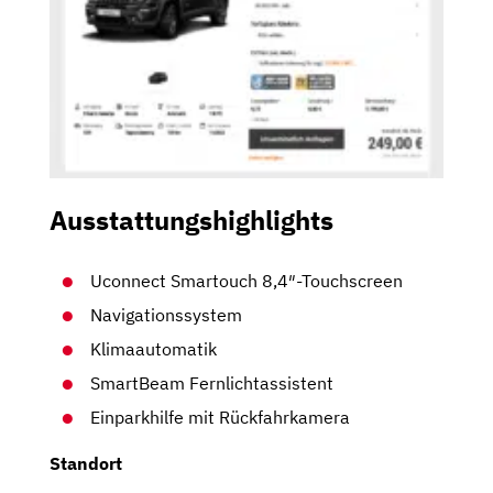
Ausstattungshighlights
Uconnect Smartouch 8,4″-Touchscreen
Navigationssystem
Klimaautomatik
SmartBeam Fernlichtassistent
Einparkhilfe mit Rückfahrkamera
Standort