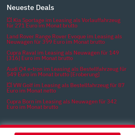
Neueste Deals
💥 Kia Sportage im Leasing als Vorlauffahrzeug
für 271 Euro im Monat brutto
Land Rover Range Rover Evoque im Leasing als
Neuwagen für 399 Euro im Monat brutto
Cupra Raval im Leasing als Neuwagen für 149
[316] Euro im Monat brutto
Audi Q4 e-tron im Leasing als Bestellfahrzeug für
549 Euro im Monat brutto [Eroberung]
💥 VW Golf im Leasing als Bestellfahrzeug für 87
Euro im Monat netto
Cupra Born im Leasing als Neuwagen für 342
Euro im Monat brutto