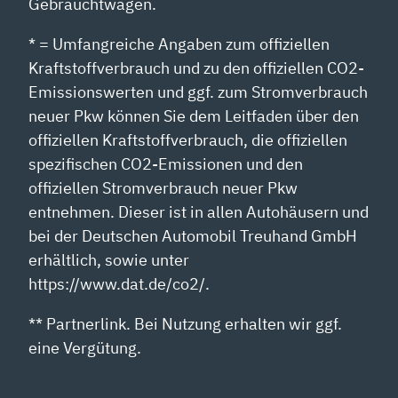
Gebrauchtwagen.
* = Umfangreiche Angaben zum offiziellen
Kraftstoffverbrauch und zu den offiziellen CO2-
Emissionswerten und ggf. zum Stromverbrauch
neuer Pkw können Sie dem Leitfaden über den
offiziellen Kraftstoffverbrauch, die offiziellen
spezifischen CO2-Emissionen und den
offiziellen Stromverbrauch neuer Pkw
entnehmen. Dieser ist in allen Autohäusern und
bei der Deutschen Automobil Treuhand GmbH
erhältlich, sowie unter
https://www.dat.de/co2/.
** Partnerlink. Bei Nutzung erhalten wir ggf.
eine Vergütung.