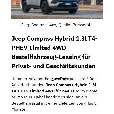
Jeep Compass 4xe; Quelle: Pressefoto
Jeep Compass Hybrid 1.3l T4-
PHEV Limited 4WD
Bestellfahrzeug-Leasing für
Privat- und Geschäftskunden
Hammer Angebot bei
guteRate
gesichtet! Der
Anbieter haut den
Jeep Compass Hybrid 1.3l
T4-PHEV Limited 4WD
für
244 Euro
im Monat
brutto raus. Dabei handelt es sich um ein
Bestellfahrzeug mit einer Lieferzeit von 4 bis 5
Monaten.