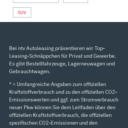
SUV
Bei ntv Autoleasing präsentieren wir Top-
Leasing-Schnäppchen für Privat und Gewerbe.
Es gibt Bestellfahrzeuge, Lagerneuwagen und
Gebrauchtwagen.
* = Umfangreiche Angaben zum offiziellen
Kraftstoffverbrauch und zu den offiziellen CO2-
Emissionswerten und ggf. zum Stromverbrauch
neuer Pkw können Sie dem Leitfaden über den
offiziellen Kraftstoffverbrauch, die offiziellen
spezifischen CO2-Emissionen und den