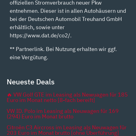
offiziellen Stromverbrauch neuer Pkw
entnehmen. Dieser ist in allen Autohäusern und
bei der Deutschen Automobil Treuhand GmbH
erhältlich, sowie unter
https://www.dat.de/co2/.
** Partnerlink. Bei Nutzung erhalten wir ggf.
eine Vergütung.
Neueste Deals
🔥 VW Golf GTE im Leasing als Newuagen für 185
Euro im Monat netto [8-fach bereift]
VW ID. Polo im Leasing als Neuwagen für 169
(294) Euro im Monat brutto
Citroën C3 Aircross im Leasing als Neuwagen für
203 Euro im Monat brutto [ohne Überführung]