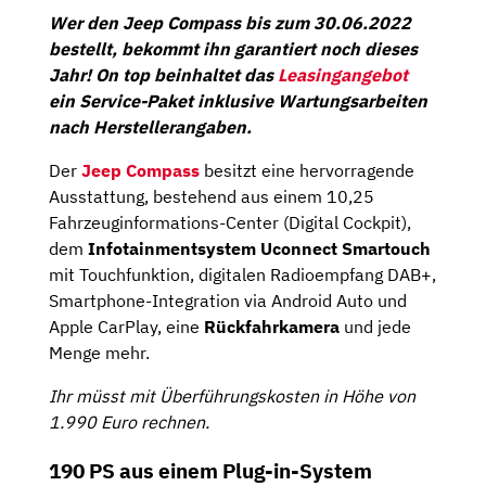
Wer den Jeep Compass bis zum 30.06.2022
bestellt, bekommt ihn garantiert noch dieses
Jahr!
On top beinhaltet das
Leasingangebot
ein Service-Paket inklusive Wartungsarbeiten
nach Herstellerangaben.
Der
Jeep Compass
besitzt eine hervorragende
Ausstattung, bestehend aus einem 10,25
Fahrzeuginformations-Center (Digital Cockpit),
dem
Infotainmentsystem Uconnect Smartouch
mit Touchfunktion, digitalen Radioempfang DAB+,
Smartphone-Integration via Android Auto und
Apple CarPlay, eine
Rückfahrkamera
und jede
Menge mehr.
Ihr müsst mit Überführungskosten in Höhe von
1.990 Euro rechnen.
190 PS aus einem Plug-in-System