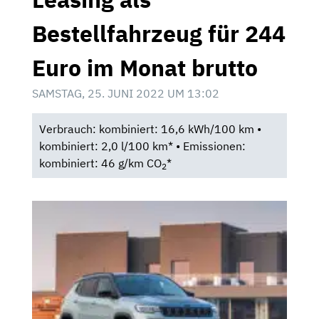
Bestellfahrzeug für 244
Euro im Monat brutto
SAMSTAG, 25. JUNI 2022 UM 13:02
Verbrauch: kombiniert: 16,6 kWh/100 km •
kombiniert: 2,0 l/100 km* • Emissionen:
kombiniert: 46 g/km CO
*
2