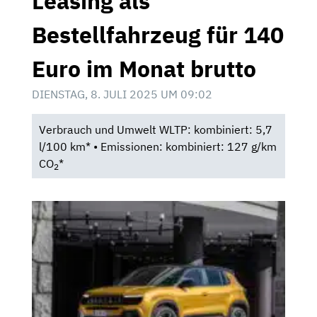
Leasing als
Bestellfahrzeug für 140
Euro im Monat brutto
DIENSTAG, 8. JULI 2025 UM 09:02
Verbrauch und Umwelt WLTP: kombiniert: 5,7
l/100 km* • Emissionen: kombiniert: 127 g/km
CO
*
2