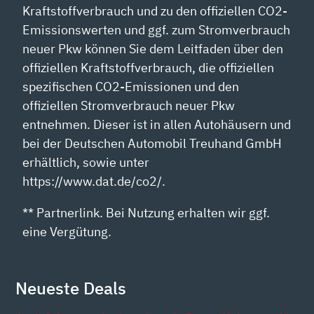
Kraftstoffverbrauch und zu den offiziellen CO2-
Emissionswerten und ggf. zum Stromverbrauch
neuer Pkw können Sie dem Leitfaden über den
offiziellen Kraftstoffverbrauch, die offiziellen
spezifischen CO2-Emissionen und den
offiziellen Stromverbrauch neuer Pkw
entnehmen. Dieser ist in allen Autohäusern und
bei der Deutschen Automobil Treuhand GmbH
erhältlich, sowie unter
https://www.dat.de/co2/.
** Partnerlink. Bei Nutzung erhalten wir ggf.
eine Vergütung.
Neueste Deals