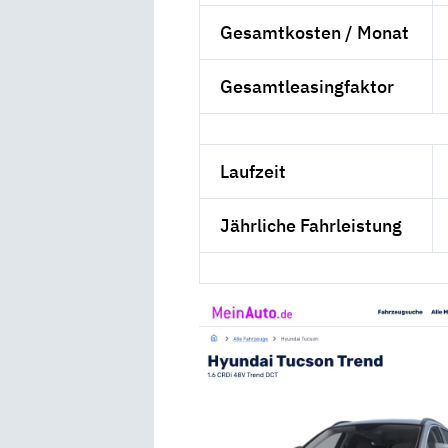
Gesamtkosten / Monat
Gesamtleasingfaktor
Laufzeit
Jährliche Fahrleistung