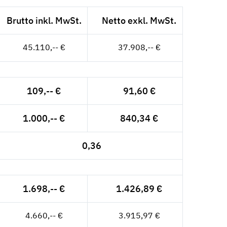
Brutto inkl. MwSt.
Netto exkl. MwSt.
45.110,-- €
37.908,-- €
109,-- €
91,60 €
1.000,-- €
840,34 €
0,36
1.698,-- €
1.426,89 €
4.660,-- €
3.915,97 €