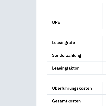
UPE
Leasingrate
Sonderzahlung
Leasingfaktor
Überführungskosten
Gesamtkosten