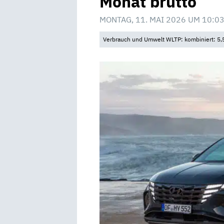
Monat brutto
MONTAG, 11. MAI 2026 UM 10:0
Verbrauch und Umwelt WLTP: kombiniert: 5,5