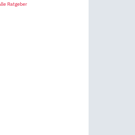
Alle Ratgeber