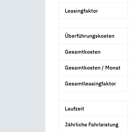
Leasingfaktor
Überführungskosten
Gesamtkosten
Gesamtkosten / Monat
Gesamtleasingfaktor
Laufzeit
Jährliche Fahrleistung