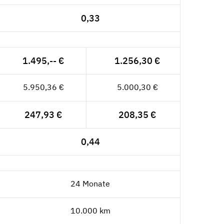
0,33
1.495,-- €
1.256,30 €
5.950,36 €
5.000,30 €
247,93 €
208,35 €
0,44
24 Monate
10.000 km