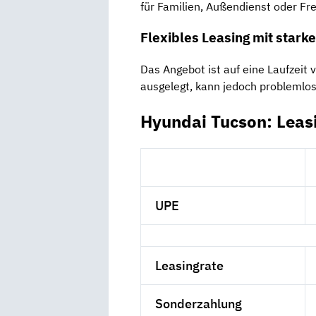
für Familien, Außendienst oder Frei
Flexibles Leasing mit stark
Das Angebot ist auf eine Laufzeit
ausgelegt, kann jedoch problemlos
Hyundai Tucson: Leas
UPE
Leasingrate
Sonderzahlung