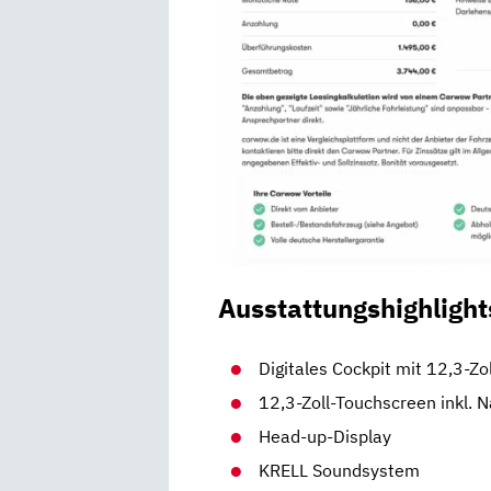
Ausstattungshighlight
Digitales Cockpit mit 12,3-Zo
12,3-Zoll-Touchscreen inkl. 
Head-up-Display
KRELL Soundsystem