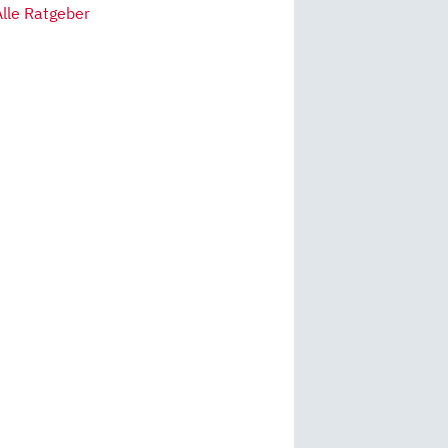
Alle Ratgeber