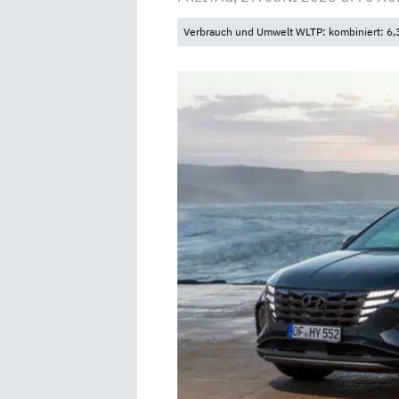
Verbrauch und Umwelt WLTP: kombiniert: 6,3