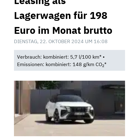
Leasing als
Lagerwagen für 198
Euro im Monat brutto
DIENSTAG, 22. OKTOBER 2024 UM 16:08
Verbrauch: kombiniert: 5,7 l/100 km* •
Emissionen: kombiniert: 148 g/km CO
*
2