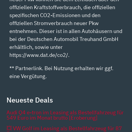
offiziellen Kraftstoffverbrauch, die offiziellen
spezifischen CO2-Emissionen und den
offiziellen Stromverbrauch neuer Pkw
entnehmen. Dieser ist in allen Autohäusern und
bei der Deutschen Automobil Treuhand GmbH
erhältlich, sowie unter
https://www.dat.de/co2/.
** Partnerlink. Bei Nutzung erhalten wir ggf.
eine Vergütung.
Neueste Deals
Audi Q4 e-tron im Leasing als Bestellfahrzeug für
549 Euro im Monat brutto [Eroberung]
💥 VW Golf im Leasing als Bestellfahrzeug für 87