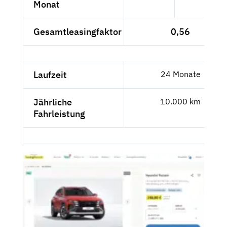
Monat
Gesamtleasingfaktor
0,56
Laufzeit
24 Monate
Jährliche
10.000 km
Fahrleistung