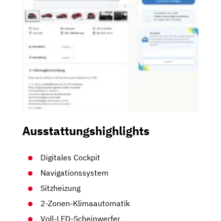
Ausstattungshighlights
Digitales Cockpit
Navigationssystem
Sitzheizung
2-Zonen-Klimaautomatik
Voll-LED-Scheinwerfer