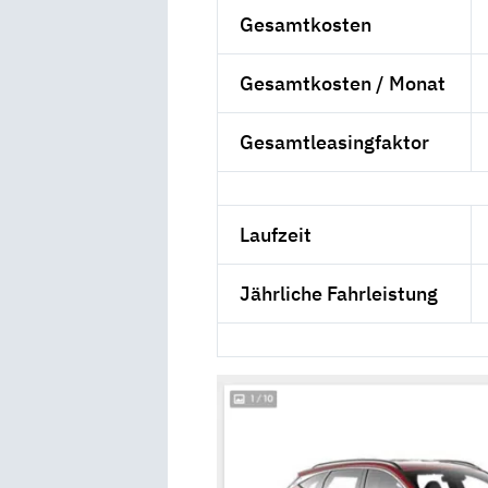
Gesamtkosten
Gesamtkosten / Monat
Gesamtleasingfaktor
Laufzeit
Jährliche Fahrleistung