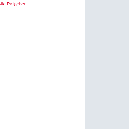
Alle Ratgeber