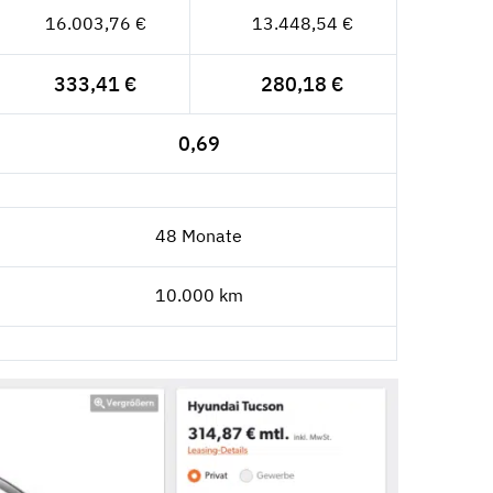
16.003,76 €
13.448,54 €
333,41 €
280,18 €
0,69
48 Monate
10.000 km