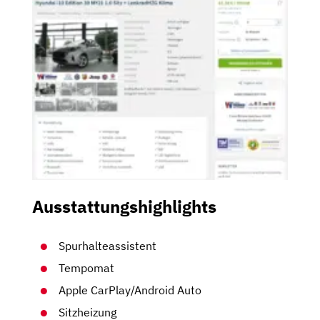
Ausstattungshighlights
Spurhalteassistent
Tempomat
Apple CarPlay/Android Auto
Sitzheizung