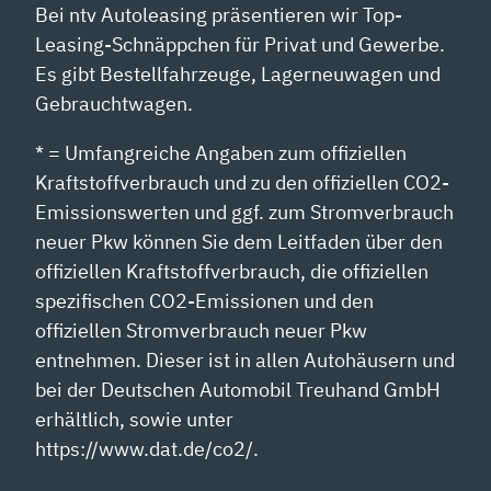
Bei ntv Autoleasing präsentieren wir Top-
Leasing-Schnäppchen für Privat und Gewerbe.
Es gibt Bestellfahrzeuge, Lagerneuwagen und
Gebrauchtwagen.
* = Umfangreiche Angaben zum offiziellen
Kraftstoffverbrauch und zu den offiziellen CO2-
Emissionswerten und ggf. zum Stromverbrauch
neuer Pkw können Sie dem Leitfaden über den
offiziellen Kraftstoffverbrauch, die offiziellen
spezifischen CO2-Emissionen und den
offiziellen Stromverbrauch neuer Pkw
entnehmen. Dieser ist in allen Autohäusern und
bei der Deutschen Automobil Treuhand GmbH
erhältlich, sowie unter
https://www.dat.de/co2/.