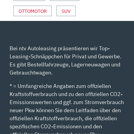
OTTOMOTOR
SUV
Bei ntv Autoleasing präsentieren wir Top-
Leasing-Schnäppchen für Privat und Gewerbe.
Es gibt Bestellfahrzeuge, Lagerneuwagen und
Gebrauchtwagen.
* = Umfangreiche Angaben zum offiziellen
Kraftstoffverbrauch und zu den offiziellen CO2-
Emissionswerten und ggf. zum Stromverbrauch
neuer Pkw können Sie dem Leitfaden über den
offiziellen Kraftstoffverbrauch, die offiziellen
spezifischen CO2-Emissionen und den