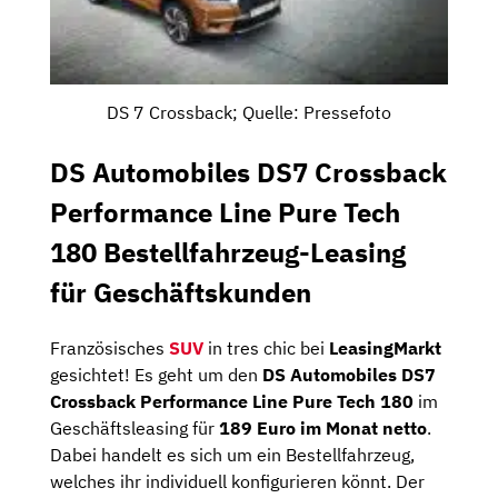
DS 7 Crossback; Quelle: Pressefoto
DS Automobiles DS7 Crossback
Performance Line Pure Tech
180 Bestellfahrzeug-Leasing
für Geschäftskunden
Französisches
SUV
in tres chic bei
LeasingMarkt
gesichtet! Es geht um den
DS Automobiles DS7
Crossback Performance Line Pure Tech 180
im
Geschäftsleasing für
189 Euro im Monat netto
.
Dabei handelt es sich um ein Bestellfahrzeug,
welches ihr individuell konfigurieren könnt. Der