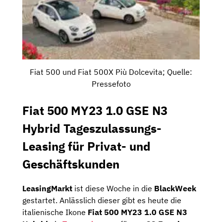
Fiat 500 und Fiat 500X Più Dolcevita; Quelle:
Pressefoto
Fiat 500 MY23 1.0 GSE N3
Hybrid Tageszulassungs-
Leasing für Privat- und
Geschäftskunden
LeasingMarkt
ist diese Woche in die
BlackWeek
gestartet. Anlässlich dieser gibt es heute die
italienische Ikone
Fiat 500 MY23 1.0 GSE N3