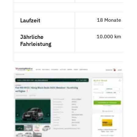
Laufzeit
18 Monate
Jährliche
10.000 km
Fahrleistung