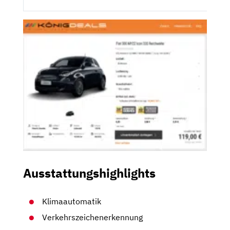
Ausstattungshighlights
Klimaautomatik
Verkehrszeichenerkennung