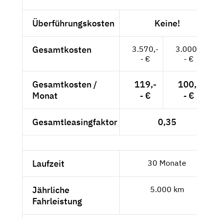
Überführungskosten
Keine!
Gesamtkosten
3.570,-
3.000,-
- €
- €
Gesamtkosten /
119,-
100,-
Monat
- €
- €
Gesamtleasingfaktor
0,35
Laufzeit
30 Monate
Jährliche
5.000 km
Fahrleistung