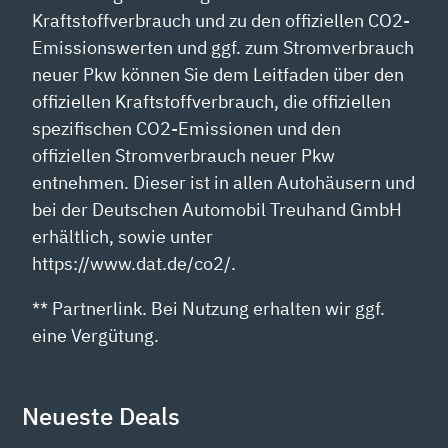
Kraftstoffverbrauch und zu den offiziellen CO2-
Emissionswerten und ggf. zum Stromverbrauch
neuer Pkw können Sie dem Leitfaden über den
offiziellen Kraftstoffverbrauch, die offiziellen
spezifischen CO2-Emissionen und den
offiziellen Stromverbrauch neuer Pkw
entnehmen. Dieser ist in allen Autohäusern und
bei der Deutschen Automobil Treuhand GmbH
erhältlich, sowie unter
https://www.dat.de/co2/.
** Partnerlink. Bei Nutzung erhalten wir ggf.
eine Vergütung.
Neueste Deals