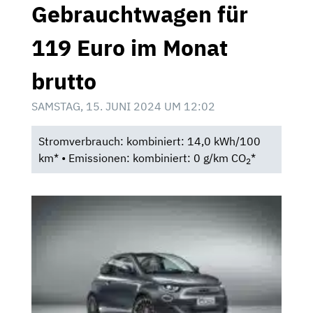
Gebrauchtwagen für
119 Euro im Monat
brutto
SAMSTAG, 15. JUNI 2024 UM 12:02
Stromverbrauch: kombiniert: 14,0 kWh/100
km* • Emissionen: kombiniert: 0 g/km CO
*
2