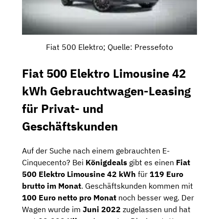
Fiat 500 Elektro; Quelle: Pressefoto
Fiat 500 Elektro
Limousine 42
kWh
Gebrauchtwagen-Leasing
für Privat- und
Geschäftskunden
Auf der Suche nach einem gebrauchten E-
Cinquecento? Bei
Königdeals
gibt es einen
Fiat
500 Elektro
Limousine 42 kWh
für
119 Euro
brutto im Monat
. Geschäftskunden kommen mit
100 Euro netto pro Monat
noch besser weg. Der
Wagen wurde im
Juni 2022
zugelassen und hat