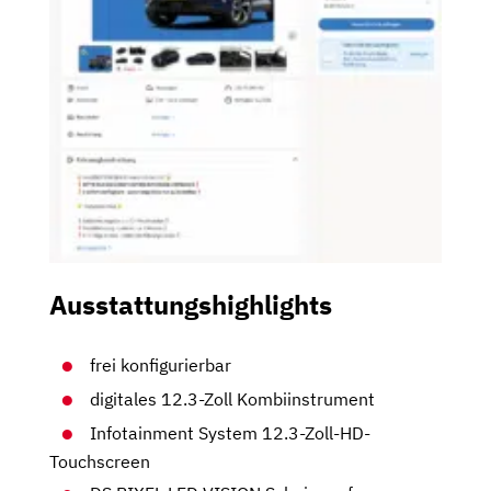
Ausstattungshighlights
frei konfigurierbar
digitales 12.3-Zoll Kombiinstrument
Infotainment System 12.3-Zoll-HD-
Touchscreen