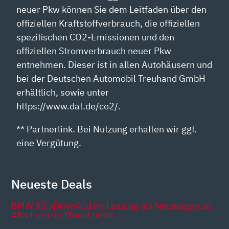
neuer Pkw können Sie dem Leitfaden über den
offiziellen Kraftstoffverbrauch, die offiziellen
spezifischen CO2-Emissionen und den
offiziellen Stromverbrauch neuer Pkw
entnehmen. Dieser ist in allen Autohäusern und
bei der Deutschen Automobil Treuhand GmbH
erhältlich, sowie unter
https://www.dat.de/co2/.
** Partnerlink. Bei Nutzung erhalten wir ggf.
eine Vergütung.
Neueste Deals
BMW X3 xDrive40d im Leasing als Neuwagen ab
485 Euro im Monat netto