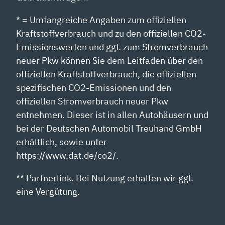
* = Umfangreiche Angaben zum offiziellen
Kraftstoffverbrauch und zu den offiziellen CO2-
Emissionswerten und ggf. zum Stromverbrauch
neuer Pkw können Sie dem Leitfaden über den
offiziellen Kraftstoffverbrauch, die offiziellen
spezifischen CO2-Emissionen und den
offiziellen Stromverbrauch neuer Pkw
entnehmen. Dieser ist in allen Autohäusern und
bei der Deutschen Automobil Treuhand GmbH
erhältlich, sowie unter
https://www.dat.de/co2/.
** Partnerlink. Bei Nutzung erhalten wir ggf.
eine Vergütung.