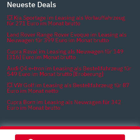
Neueste Deals
💥 Kia Sportage im Leasing als Vorlauffahrzeug
für 271 Euro im Monat brutto
Land Rover Range Rover Evoque im Leasing als
Neuwagen für 399 Euro im Monat brutto
Cupra Raval im Leasing als Neuwagen für 149
[316] Euro im Monat brutto
Audi Q4 e-tron im Leasing als Bestellfahrzeug für
549 Euro im Monat brutto [Eroberung]
💥 VW Golf im Leasing als Bestellfahrzeug für 87
Euro im Monat netto
Cupra Born im Leasing als Neuwagen für 342
Euro im Monat brutto
Themen