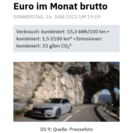
Euro im Monat brutto
DONNERSTAG, 16. JUNI 2022 UM 19:09
Verbrauch: kombiniert: 15,3 kWh/100 km •
kombiniert: 1,5 l/100 km* • Emissionen:
kombiniert: 33 g/km CO
*
2
DS 9; Quelle: Pressefoto