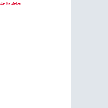
Alle Ratgeber