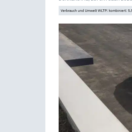
Verbrauch und Umwelt WLTP: kombiniert: 5,5