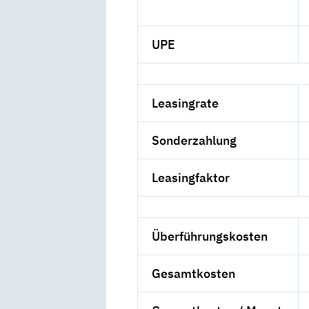
UPE
Leasingrate
Sonderzahlung
Leasingfaktor
Überführungskosten
Gesamtkosten