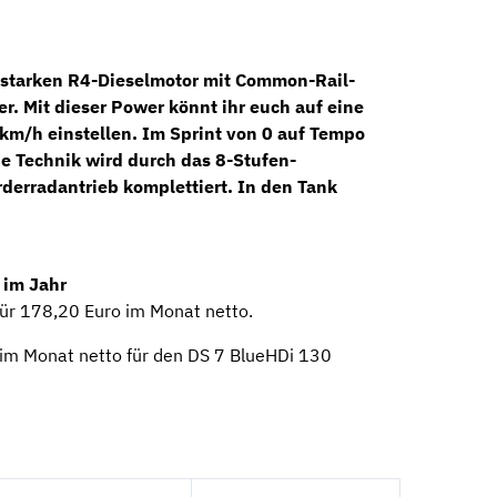
starken
R4-Dieselmotor
mit Common-Rail-
r. Mit dieser Power könnt ihr euch auf eine
m/h einstellen. Im Sprint von 0 auf Tempo
e Technik wird durch das
8-Stufen-
derradantrieb komplettiert. In den Tank
 im Jahr
für 178,20 Euro im Monat netto.
 im Monat netto für den DS 7 BlueHDi 130