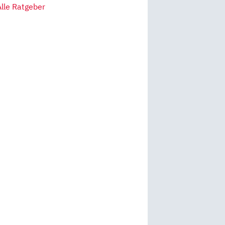
Alle Ratgeber