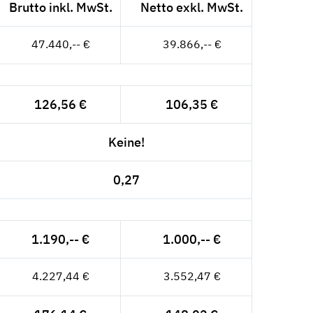
Brutto inkl. MwSt.
Netto exkl. MwSt.
47.440,-- €
39.866,-- €
126,56 €
106,35 €
Keine!
0,27
1.190,-- €
1.000,-- €
4.227,44 €
3.552,47 €