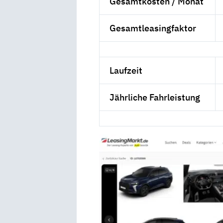
Gesamtkosten / Monat
Gesamtleasingfaktor
Laufzeit
Jährliche Fahrleistung