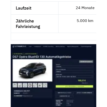
Laufzeit
24 Monate
Jährliche
5.000 km
Fahrleistung