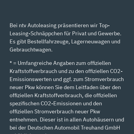
ANZEIGEN
Bei ntv Autoleasing präsentieren wir Top-
Leasing-Schnäppchen für Privat und Gewerbe.
Es gibt Bestellfahrzeuge, Lagerneuwagen und
Gebrauchtwagen.
* = Umfangreiche Angaben zum offiziellen
Kraftstoffverbrauch und zu den offiziellen CO2-
Emissionswerten und ggf. zum Stromverbrauch
neuer Pkw können Sie dem Leitfaden über den
offiziellen Kraftstoffverbrauch, die offiziellen
spezifischen CO2-Emissionen und den
offiziellen Stromverbrauch neuer Pkw
entnehmen. Dieser ist in allen Autohäusern und
bei der Deutschen Automobil Treuhand GmbH