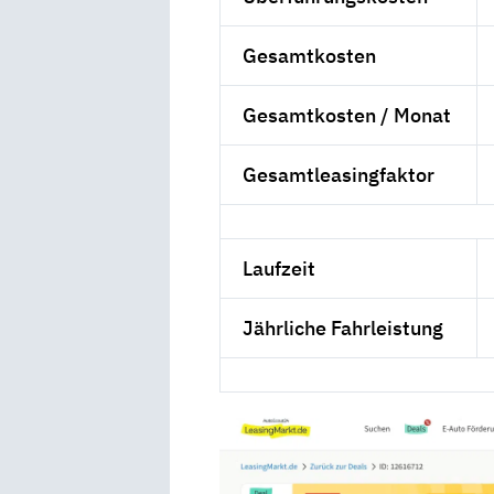
Gesamtkosten
Gesamtkosten / Monat
Gesamtleasingfaktor
Laufzeit
Jährliche Fahrleistung