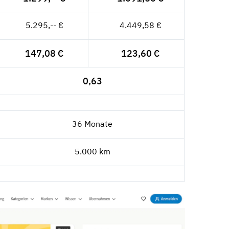
5.295,-- €
4.449,58 €
147,08 €
123,60 €
0,63
36 Monate
5.000 km