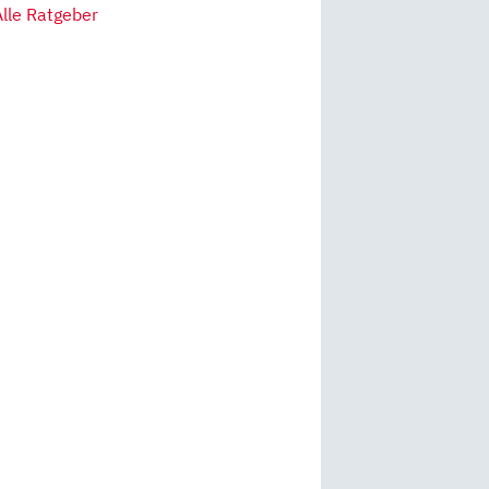
Alle Ratgeber