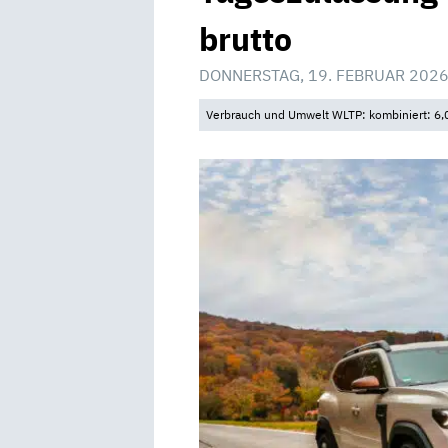
brutto
DONNERSTAG, 19. FEBRUAR 2026
Verbrauch und Umwelt WLTP: kombiniert: 6,0