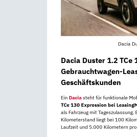
Dacia Du
Dacia Duster 1.2 TCe 
Gebrauchtwagen-Leasi
Geschäftskunden
Ein
Dacia
steht für funktionale Mo
TCe 130 Expression bei LeasingM
als Fahrzeug mit Tageszulassung. 
Kilometerstand liegt bei 100 Kilo
Laufzeit und 5.000 Kilometern pro