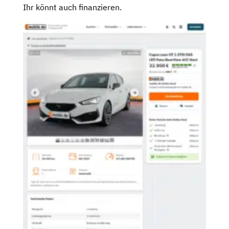
Ihr könnt auch finanzieren.