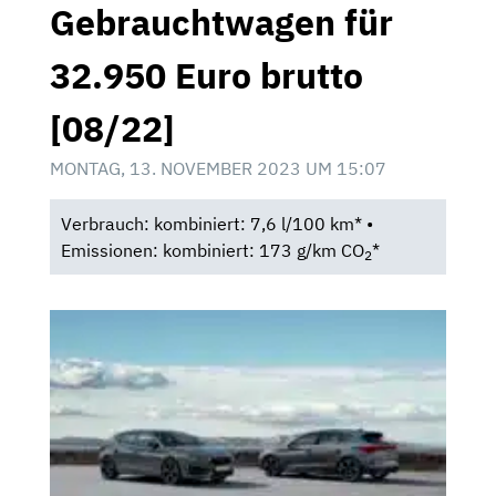
Gebrauchtwagen für
32.950 Euro brutto
[08/22]
MONTAG, 13. NOVEMBER 2023 UM 15:07
Verbrauch: kombiniert: 7,6 l/100 km* •
Emissionen: kombiniert: 173 g/km CO
*
2