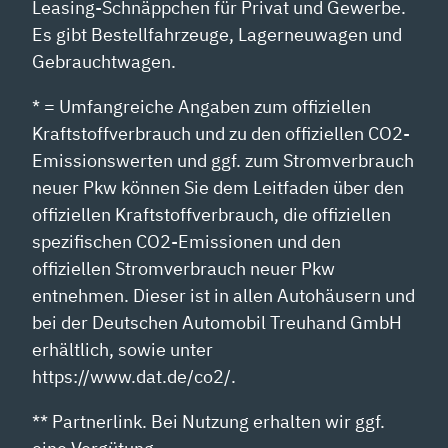
Leasing-Schnäppchen für Privat und Gewerbe.
Es gibt Bestellfahrzeuge, Lagerneuwagen und
Gebrauchtwagen.
* = Umfangreiche Angaben zum offiziellen
Kraftstoffverbrauch und zu den offiziellen CO2-
Emissionswerten und ggf. zum Stromverbrauch
neuer Pkw können Sie dem Leitfaden über den
offiziellen Kraftstoffverbrauch, die offiziellen
spezifischen CO2-Emissionen und den
offiziellen Stromverbrauch neuer Pkw
entnehmen. Dieser ist in allen Autohäusern und
bei der Deutschen Automobil Treuhand GmbH
erhältlich, sowie unter
https://www.dat.de/co2/.
** Partnerlink. Bei Nutzung erhalten wir ggf.