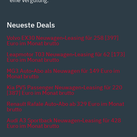
eine Vergütung.
Neueste Deals
Volvo EX30 Neuwagen-Leasing für 258 [397]
Euro im Monat brutto
Leapmotor T03 Neuwagen-Leasing für 62 [173]
Euro im Monat brutto
MG3 Auto-Abo als Neuwagen für 149 Euro im
Monat brutto
Kia PV5 Passenger Neuwagen-Leasing für 220
[387] Euro im Monat brutto
Renault Rafale Auto-Abo ab 329 Euro im Monat
brutto
Audi A3 Sportback Neuwagen-Leasing für 428
Euro im Monat brutto