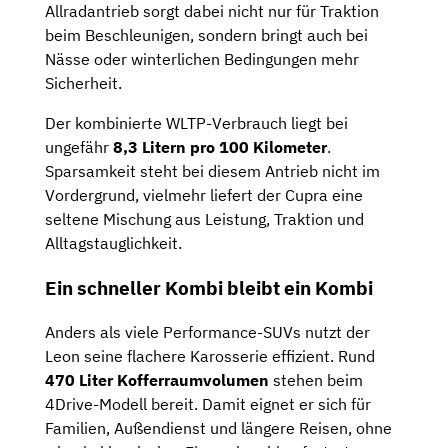
Allradantrieb sorgt dabei nicht nur für Traktion
beim Beschleunigen, sondern bringt auch bei
Nässe oder winterlichen Bedingungen mehr
Sicherheit.
Der kombinierte WLTP-Verbrauch liegt bei
ungefähr
8,3 Litern pro 100 Kilometer
.
Sparsamkeit steht bei diesem Antrieb nicht im
Vordergrund, vielmehr liefert der Cupra eine
seltene Mischung aus Leistung, Traktion und
Alltagstauglichkeit.
Ein schneller Kombi bleibt ein Kombi
Anders als viele Performance-SUVs nutzt der
Leon seine flachere Karosserie effizient. Rund
470 Liter Kofferraumvolumen
stehen beim
4Drive-Modell bereit. Damit eignet er sich für
Familien, Außendienst und längere Reisen, ohne