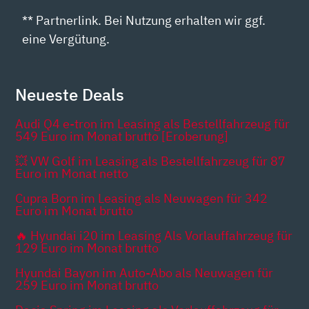
** Partnerlink. Bei Nutzung erhalten wir ggf.
eine Vergütung.
Neueste Deals
Audi Q4 e-tron im Leasing als Bestellfahrzeug für
549 Euro im Monat brutto [Eroberung]
💥 VW Golf im Leasing als Bestellfahrzeug für 87
Euro im Monat netto
Cupra Born im Leasing als Neuwagen für 342
Euro im Monat brutto
🔥 Hyundai i20 im Leasing Als Vorlauffahrzeug für
129 Euro im Monat brutto
Hyundai Bayon im Auto-Abo als Neuwagen für
259 Euro im Monat brutto