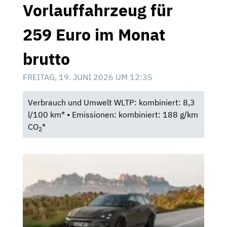
Vorlauffahrzeug für
259 Euro im Monat
brutto
FREITAG, 19. JUNI 2026 UM 12:35
Verbrauch und Umwelt WLTP: kombiniert: 8,3
l/100 km* • Emissionen: kombiniert: 188 g/km
CO
*
2