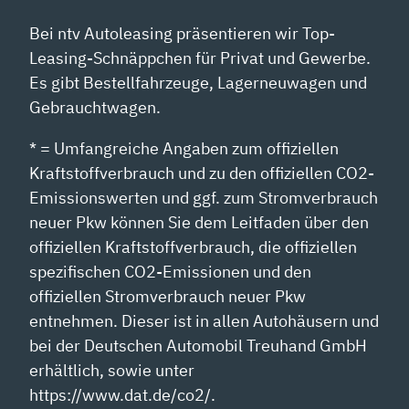
Bei ntv Autoleasing präsentieren wir Top-
Leasing-Schnäppchen für Privat und Gewerbe.
Es gibt Bestellfahrzeuge, Lagerneuwagen und
Gebrauchtwagen.
* = Umfangreiche Angaben zum offiziellen
Kraftstoffverbrauch und zu den offiziellen CO2-
Emissionswerten und ggf. zum Stromverbrauch
neuer Pkw können Sie dem Leitfaden über den
offiziellen Kraftstoffverbrauch, die offiziellen
spezifischen CO2-Emissionen und den
offiziellen Stromverbrauch neuer Pkw
entnehmen. Dieser ist in allen Autohäusern und
bei der Deutschen Automobil Treuhand GmbH
erhältlich, sowie unter
https://www.dat.de/co2/.