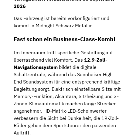
2026
Das Fahrzeug ist bereits vorkonfiguriert und
kommt in Midnight Schwarz Metallic.
Fast schon ein Business-Class-Kombi
Im Innenraum trifft sportliche Gestaltung auf
überraschend viel Komfort. Das
12,9-Zoll-
Navigationssystem
bildet die digitale
Schaltzentrale, während das Sennheiser High-
End Soundsystem für eine entsprechend kräftige
Begleitung sorgt. Elektrisch einstellbare Sitze mit
Memory-Funktion, Alcantara, Sitzheizung und 3-
Zonen-Klimaautomatik machen lange Strecken
angenehmer. HD-Matrix-LED-Scheinwerfer
verbessern die Sicht bei Dunkelheit, die 19-Zoll-
Räder geben dem Sportstourer den passenden
Auftritt.