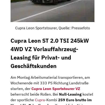
Cupra Leon Sportstourer, Quelle: Pressefoto
Cupra Leon ST 2.0 TSI 245kW
4WD VZ Vorlauffahrzeug-
Leasing für Privat- und
Geschäftskunden
Am Montag Arbeitsmaterial transportieren, am
Wochenende mit 333 PS Richtung Landstraße
starten, der
Cupra Leon Sportstourer VZ
beherrscht beide Rollen. Bei
Null-Leasing
kostet
der sportliche
Cupra
-Kombi
259 Euro brutto im