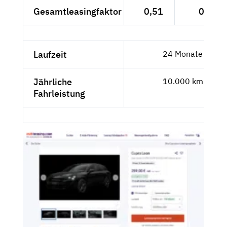
Gesamtleasingfaktor
0,51
0,42
Laufzeit
24 Monate
Jährliche
10.000 km
Fahrleistung