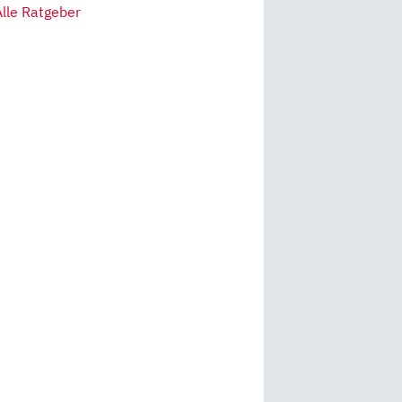
Alle Ratgeber