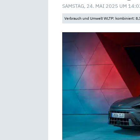
SAMSTAG, 24. MAI 2025 UM 14:0
Verbrauch und Umwelt WLTP: kombiniert: 8,3