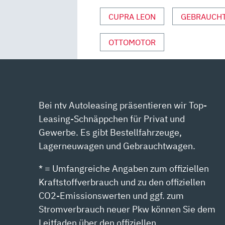
CUPRA LEON
GEBRAUCH
OTTOMOTOR
Bei ntv Autoleasing präsentieren wir Top-
Leasing-Schnäppchen für Privat und
Gewerbe. Es gibt Bestellfahrzeuge,
Lagerneuwagen und Gebrauchtwagen.
* = Umfangreiche Angaben zum offiziellen
Kraftstoffverbrauch und zu den offiziellen
CO2-Emissionswerten und ggf. zum
Stromverbrauch neuer Pkw können Sie dem
Leitfaden über den offiziellen