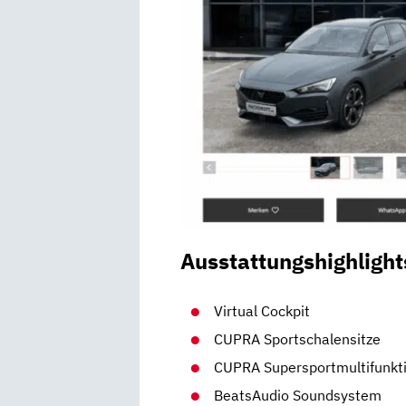
Ausstattungshighlight
Virtual Cockpit
CUPRA Sportschalensitze
CUPRA Supersportmultifunkt
BeatsAudio Soundsystem