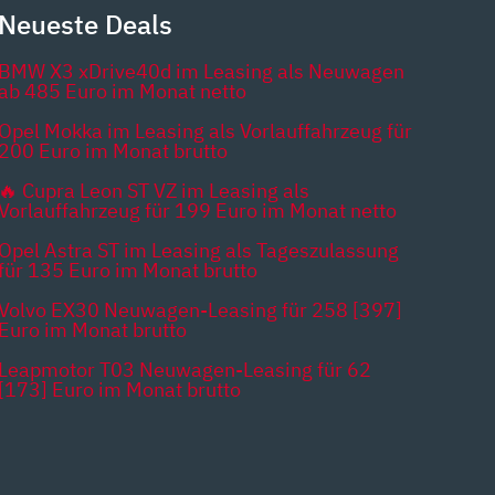
Neueste Deals
BMW X3 xDrive40d im Leasing als Neuwagen
ab 485 Euro im Monat netto
Opel Mokka im Leasing als Vorlauffahrzeug für
200 Euro im Monat brutto
🔥 Cupra Leon ST VZ im Leasing als
Vorlauffahrzeug für 199 Euro im Monat netto
Opel Astra ST im Leasing als Tageszulassung
für 135 Euro im Monat brutto
Volvo EX30 Neuwagen-Leasing für 258 [397]
Euro im Monat brutto
Leapmotor T03 Neuwagen-Leasing für 62
[173] Euro im Monat brutto