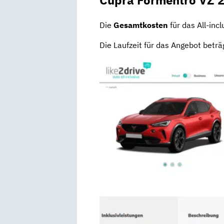
Die
Gesamtkosten
für das All-inc
Die Laufzeit für das Angebot betr