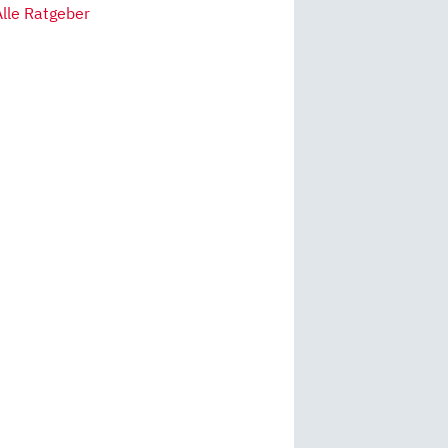
Alle Ratgeber