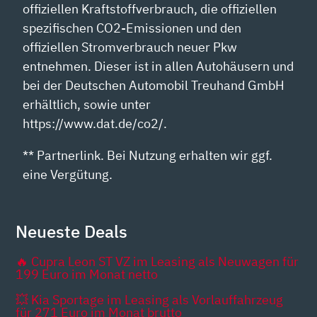
offiziellen Kraftstoffverbrauch, die offiziellen
spezifischen CO2-Emissionen und den
offiziellen Stromverbrauch neuer Pkw
entnehmen. Dieser ist in allen Autohäusern und
bei der Deutschen Automobil Treuhand GmbH
erhältlich, sowie unter
https://www.dat.de/co2/.
** Partnerlink. Bei Nutzung erhalten wir ggf.
eine Vergütung.
Neueste Deals
🔥 Cupra Leon ST VZ im Leasing als Neuwagen für
199 Euro im Monat netto
💥 Kia Sportage im Leasing als Vorlauffahrzeug
für 271 Euro im Monat brutto