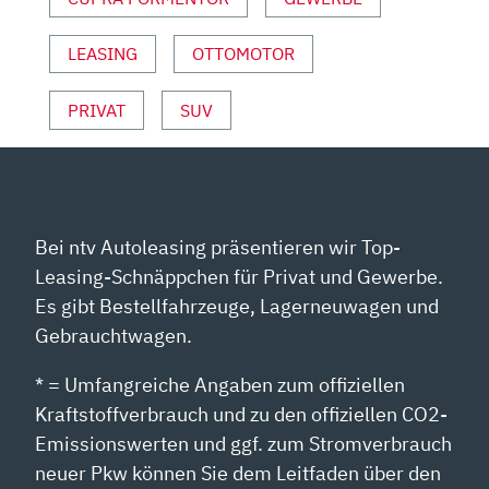
LEASING
OTTOMOTOR
PRIVAT
SUV
Bei ntv Autoleasing präsentieren wir Top-
Leasing-Schnäppchen für Privat und Gewerbe.
Es gibt Bestellfahrzeuge, Lagerneuwagen und
Gebrauchtwagen.
* = Umfangreiche Angaben zum offiziellen
Kraftstoffverbrauch und zu den offiziellen CO2-
Emissionswerten und ggf. zum Stromverbrauch
neuer Pkw können Sie dem Leitfaden über den