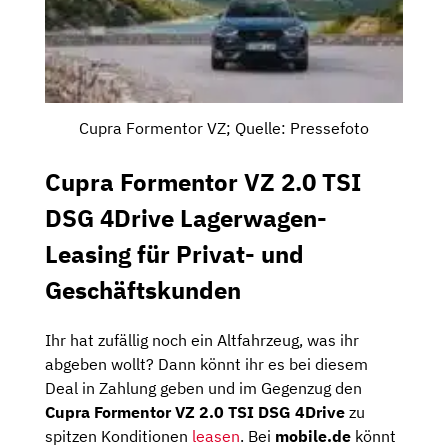
Cupra Formentor VZ; Quelle: Pressefoto
Cupra Formentor VZ 2.0 TSI
DSG 4Drive Lagerwagen-
Leasing für Privat- und
Geschäftskunden
Ihr hat zufällig noch ein Altfahrzeug, was ihr
abgeben wollt? Dann könnt ihr es bei diesem
Deal in Zahlung geben und im Gegenzug den
Cupra Formentor VZ 2.0 TSI DSG 4Drive
zu
spitzen Konditionen
leasen
. Bei
mobile.de
könnt