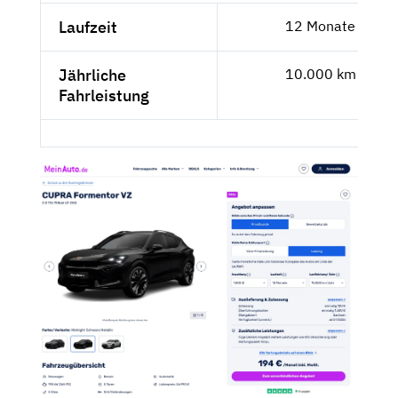
Laufzeit
12 Monate
Jährliche
10.000 km
Fahrleistung