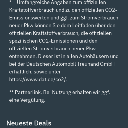
* = Umfangreiche Angaben zum offiziellen
Kraftstoffverbrauch und zu den offiziellen CO2-
Emissionswerten und ggf. zum Stromverbrauch
neuer Pkw können Sie dem Leitfaden über den
offiziellen Kraftstoffverbrauch, die offiziellen
spezifischen CO2-Emissionen und den
offiziellen Stromverbrauch neuer Pkw
entnehmen. Dieser ist in allen Autohäusern und
bei der Deutschen Automobil Treuhand GmbH
erhältlich, sowie unter
https://www.dat.de/co2/.
** Partnerlink. Bei Nutzung erhalten wir ggf.
eine Vergütung.
Neueste Deals