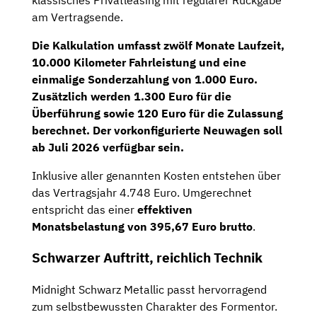
am Vertragsende.
Die Kalkulation umfasst
zwölf Monate
Laufzeit,
10.000 Kilometer
Fahrleistung und eine
einmalige Sonderzahlung von 1.000 Euro.
Zusätzlich werden 1.300 Euro für die
Überführung sowie 120 Euro für die Zulassung
berechnet. Der vorkonfigurierte Neuwagen soll
ab Juli 2026 verfügbar sein.
Inklusive aller genannten Kosten entstehen über
das Vertragsjahr 4.748 Euro. Umgerechnet
entspricht das einer
effektiven
Monatsbelastung von 395,67 Euro brutto
.
Schwarzer Auftritt, reichlich Technik
Midnight Schwarz Metallic passt hervorragend
zum selbstbewussten Charakter des Formentor.