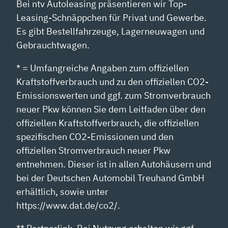
Bei ntv Autoleasing präsentieren wir Top-
Leasing-Schnäppchen für Privat und Gewerbe.
Es gibt Bestellfahrzeuge, Lagerneuwagen und
Gebrauchtwagen.
* = Umfangreiche Angaben zum offiziellen
Kraftstoffverbrauch und zu den offiziellen CO2-
Emissionswerten und ggf. zum Stromverbrauch
neuer Pkw können Sie dem Leitfaden über den
offiziellen Kraftstoffverbrauch, die offiziellen
spezifischen CO2-Emissionen und den
offiziellen Stromverbrauch neuer Pkw
entnehmen. Dieser ist in allen Autohäusern und
bei der Deutschen Automobil Treuhand GmbH
erhältlich, sowie unter
https://www.dat.de/co2/.