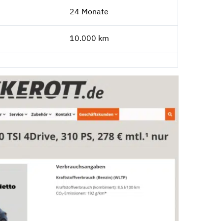
24 Monate
10.000 km