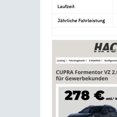
Laufzeit
Jährliche Fahrleistung