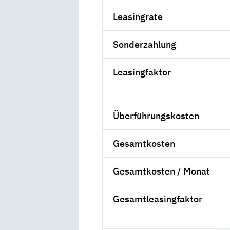
Leasingrate
Sonderzahlung
Leasingfaktor
Überführungskosten
Gesamtkosten
Gesamtkosten / Monat
Gesamtleasingfaktor