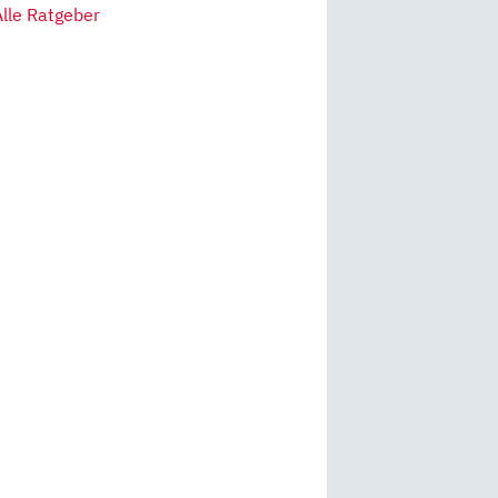
Alle Ratgeber