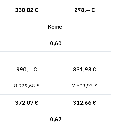
330,82 €
278,-- €
Keine!
0,60
990,-- €
831,93 €
8.929,68 €
7.503,93 €
372,07 €
312,66 €
0,67