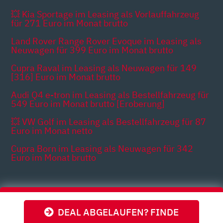
💥 Kia Sportage im Leasing als Vorlauffahrzeug
für 271 Euro im Monat brutto
Land Rover Range Rover Evoque im Leasing als
Neuwagen für 399 Euro im Monat brutto
Cupra Raval im Leasing als Neuwagen für 149
[316] Euro im Monat brutto
Audi Q4 e-tron im Leasing als Bestellfahrzeug für
549 Euro im Monat brutto [Eroberung]
💥 VW Golf im Leasing als Bestellfahrzeug für 87
Euro im Monat netto
Cupra Born im Leasing als Neuwagen für 342
Euro im Monat brutto
Themen
DEAL ABGELAUFEN? FINDE