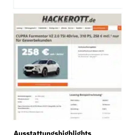
Ausstattungshighlights