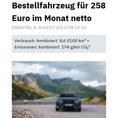
Bestellfahrzeug für 258
Euro im Monat netto
DIENSTAG, 8. AUGUST 2023 UM 14:35
Verbrauch: kombiniert: 8,6 l/100 km* •
Emissionen: kombiniert: 194 g/km CO
*
2