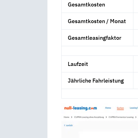
Gesamtkosten
Gesamtkosten / Monat
Gesamtleasingfaktor
Laufzeit
Jährliche Fahrleistung