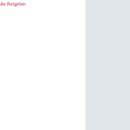
Alle Ratgeber