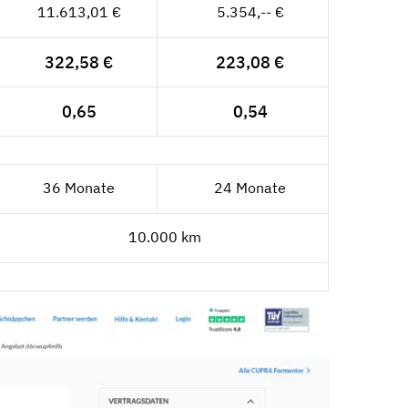
11.613,01 €
5.354,-- €
322,58 €
223,08 €
0,65
0,54
36 Monate
24 Monate
10.000 km