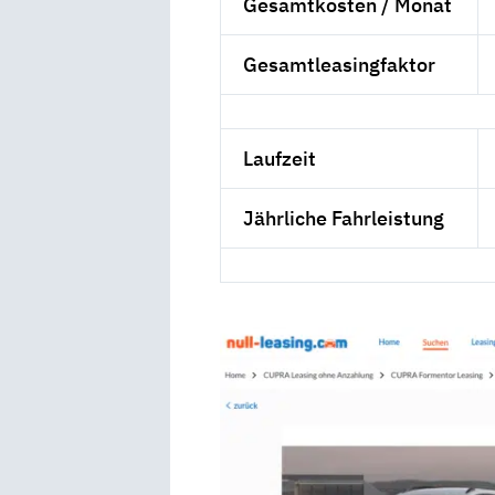
Gesamtkosten / Monat
Gesamtleasingfaktor
Laufzeit
Jährliche Fahrleistung