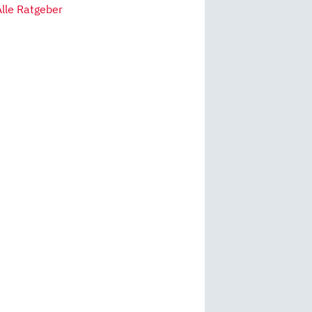
Alle Ratgeber