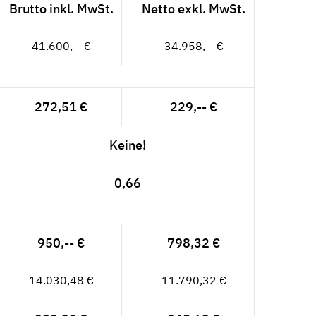
Brutto inkl. MwSt.
Netto exkl. MwSt.
41.600,-- €
34.958,-- €
272,51 €
229,-- €
Keine!
0,66
950,-- €
798,32 €
14.030,48 €
11.790,32 €