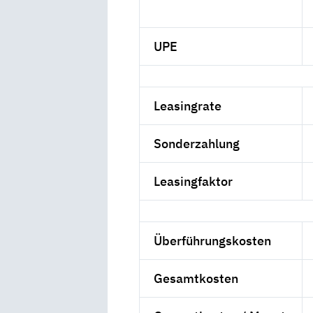
UPE
Leasingrate
Sonderzahlung
Leasingfaktor
Überführungskosten
Gesamtkosten