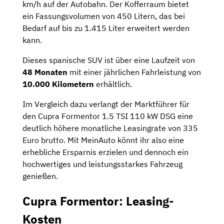
km/h auf der Autobahn. Der Kofferraum bietet
ein Fassungsvolumen von 450 Litern, das bei
Bedarf auf bis zu 1.415 Liter erweitert werden
kann.
Dieses spanische SUV ist über eine Laufzeit von
48 Monaten
mit einer jährlichen Fahrleistung von
10.000 Kilometern
erhältlich.
Im Vergleich dazu verlangt der Marktführer für
den Cupra Formentor 1.5 TSI 110 kW DSG eine
deutlich höhere monatliche Leasingrate von 335
Euro brutto. Mit MeinAuto könnt ihr also eine
erhebliche Ersparnis erzielen und dennoch ein
hochwertiges und leistungsstarkes Fahrzeug
genießen.
Cupra Formentor: Leasing-
Kosten