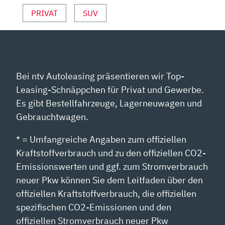
PRIVAT
SUV
Bei ntv Autoleasing präsentieren wir Top-
Leasing-Schnäppchen für Privat und Gewerbe.
Es gibt Bestellfahrzeuge, Lagerneuwagen und
Gebrauchtwagen.
* = Umfangreiche Angaben zum offiziellen
Kraftstoffverbrauch und zu den offiziellen CO2-
Emissionswerten und ggf. zum Stromverbrauch
neuer Pkw können Sie dem Leitfaden über den
offiziellen Kraftstoffverbrauch, die offiziellen
spezifischen CO2-Emissionen und den
offiziellen Stromverbrauch neuer Pkw