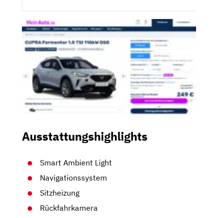
Ausstattungshighlights
Smart Ambient Light
Navigationssystem
Sitzheizung
Rückfahrkamera