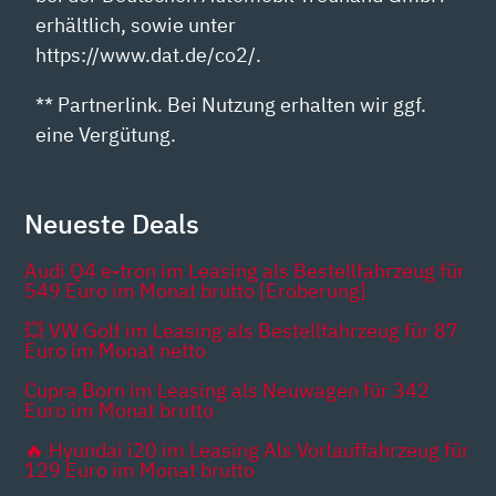
erhältlich, sowie unter
https://www.dat.de/co2/.
** Partnerlink. Bei Nutzung erhalten wir ggf.
eine Vergütung.
Neueste Deals
Audi Q4 e-tron im Leasing als Bestellfahrzeug für
549 Euro im Monat brutto [Eroberung]
💥 VW Golf im Leasing als Bestellfahrzeug für 87
Euro im Monat netto
Cupra Born im Leasing als Neuwagen für 342
Euro im Monat brutto
🔥 Hyundai i20 im Leasing Als Vorlauffahrzeug für
129 Euro im Monat brutto