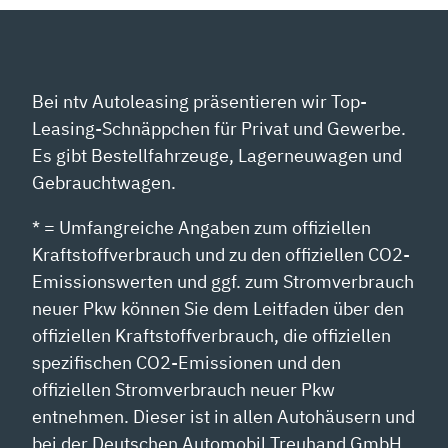
Bei ntv Autoleasing präsentieren wir Top-
Leasing-Schnäppchen für Privat und Gewerbe.
Es gibt Bestellfahrzeuge, Lagerneuwagen und
Gebrauchtwagen.
* = Umfangreiche Angaben zum offiziellen
Kraftstoffverbrauch und zu den offiziellen CO2-
Emissionswerten und ggf. zum Stromverbrauch
neuer Pkw können Sie dem Leitfaden über den
offiziellen Kraftstoffverbrauch, die offiziellen
spezifischen CO2-Emissionen und den
offiziellen Stromverbrauch neuer Pkw
entnehmen. Dieser ist in allen Autohäusern und
bei der Deutschen Automobil Treuhand GmbH