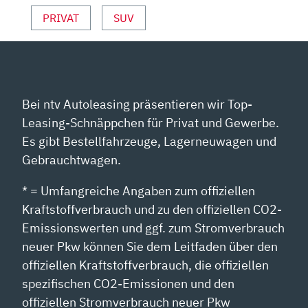
PRIVAT
SUV
Bei ntv Autoleasing präsentieren wir Top-
Leasing-Schnäppchen für Privat und Gewerbe.
Es gibt Bestellfahrzeuge, Lagerneuwagen und
Gebrauchtwagen.
* = Umfangreiche Angaben zum offiziellen
Kraftstoffverbrauch und zu den offiziellen CO2-
Emissionswerten und ggf. zum Stromverbrauch
neuer Pkw können Sie dem Leitfaden über den
offiziellen Kraftstoffverbrauch, die offiziellen
spezifischen CO2-Emissionen und den
offiziellen Stromverbrauch neuer Pkw