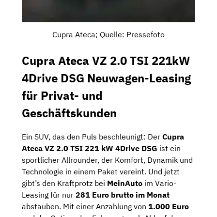
Cupra Ateca; Quelle: Pressefoto
Cupra Ateca VZ 2.0 TSI 221kW
4Drive DSG Neuwagen-Leasing
für Privat- und
Geschäftskunden
Ein SUV, das den Puls beschleunigt: Der
Cupra
Ateca VZ 2.0 TSI 221 kW 4Drive DSG
ist ein
sportlicher Allrounder, der Komfort, Dynamik und
Technologie in einem Paket vereint. Und jetzt
gibt’s den Kraftprotz bei
MeinAuto
im Vario-
Leasing für nur
281 Euro brutto im Monat
abstauben. Mit einer Anzahlung von
1.000 Euro