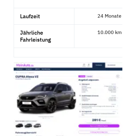
Laufzeit
24 Monate
Jährliche
10.000 km
Fahrleistung