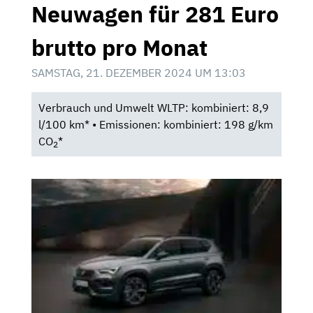
Neuwagen für 281 Euro
brutto pro Monat
SAMSTAG, 21. DEZEMBER 2024 UM 13:03
Verbrauch und Umwelt WLTP: kombiniert: 8,9
l/100 km* • Emissionen: kombiniert: 198 g/km
CO
*
2