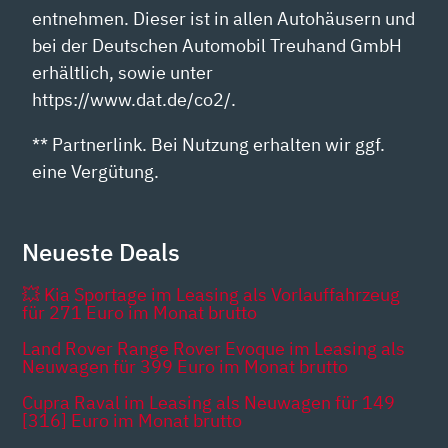
entnehmen. Dieser ist in allen Autohäusern und
bei der Deutschen Automobil Treuhand GmbH
erhältlich, sowie unter
https://www.dat.de/co2/.
** Partnerlink. Bei Nutzung erhalten wir ggf.
eine Vergütung.
Neueste Deals
💥 Kia Sportage im Leasing als Vorlauffahrzeug
für 271 Euro im Monat brutto
Land Rover Range Rover Evoque im Leasing als
Neuwagen für 399 Euro im Monat brutto
Cupra Raval im Leasing als Neuwagen für 149
[316] Euro im Monat brutto