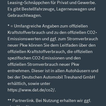
Leasing-Schnäppchen für Privat und Gewerbe.
Es gibt Bestellfahrzeuge, Lagerneuwagen und
Gebrauchtwagen.
* = Umfangreiche Angaben zum offiziellen
Kraftstoffverbrauch und zu den offiziellen CO2-
Emissionswerten und ggf. zum Stromverbrauch
neuer Pkw können Sie dem Leitfaden über den
offiziellen Kraftstoffverbrauch, die offiziellen
spezifischen CO2-Emissionen und den
offiziellen Stromverbrauch neuer Pkw
entnehmen. Dieser ist in allen Autohäusern und
bei der Deutschen Automobil Treuhand GmbH
erhältlich, sowie unter
https://www.dat.de/co2/.
** Partnerlink. Bei Nutzung erhalten wir ggf.