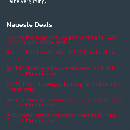
eine Vergütung.
Neueste Deals
Kia PV5 Passenger Neuwagen-Leasing für 220
[387] Euro im Monat brutto
Renault Rafale Auto-Abo ab 329 Euro im Monat
brutto
Audi A3 Sportback Neuwagen-Leasing für 428
Euro im Monat brutto
💥 VW T-Roc Neuwagen-Leasing für 88 Euro im
Monat netto
Hyundai Kona Elektro Neuwagen-Leasing für 129
Euro im Monat netto
🔥 Hyundai Tucson Neuwagen-Leasing für 118
Euro im Monat netto