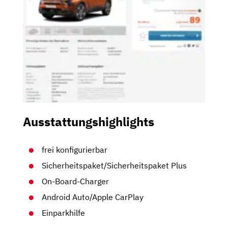
Ausstattungshighlights
frei konfigurierbar
Sicherheitspaket/Sicherheitspaket Plus
On-Board-Charger
Android Auto/Apple CarPlay
Einparkhilfe