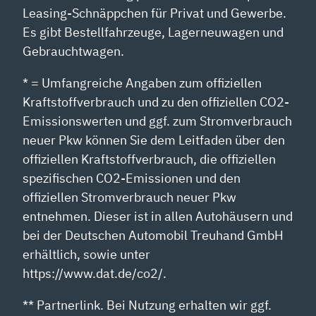
Leasing-Schnäppchen für Privat und Gewerbe.
Es gibt Bestellfahrzeuge, Lagerneuwagen und
Gebrauchtwagen.
* = Umfangreiche Angaben zum offiziellen
Kraftstoffverbrauch und zu den offiziellen CO2-
Emissionswerten und ggf. zum Stromverbrauch
neuer Pkw können Sie dem Leitfaden über den
offiziellen Kraftstoffverbrauch, die offiziellen
spezifischen CO2-Emissionen und den
offiziellen Stromverbrauch neuer Pkw
entnehmen. Dieser ist in allen Autohäusern und
bei der Deutschen Automobil Treuhand GmbH
erhältlich, sowie unter
https://www.dat.de/co2/.
** Partnerlink. Bei Nutzung erhalten wir ggf.