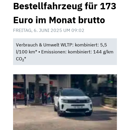
Bestellfahrzeug für 173
Euro im Monat brutto
FREITAG, 6. JUNI 2025 UM 09:02
Verbrauch & Umwelt WLTP: kombiniert: 5,5
l/100 km* • Emissionen: kombiniert: 144 g/km
CO
*
2