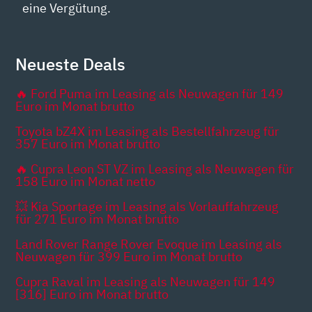
eine Vergütung.
Neueste Deals
🔥 Ford Puma im Leasing als Neuwagen für 149
Euro im Monat brutto
Toyota bZ4X im Leasing als Bestellfahrzeug für
357 Euro im Monat brutto
🔥 Cupra Leon ST VZ im Leasing als Neuwagen für
158 Euro im Monat netto
💥 Kia Sportage im Leasing als Vorlauffahrzeug
für 271 Euro im Monat brutto
Land Rover Range Rover Evoque im Leasing als
Neuwagen für 399 Euro im Monat brutto
Cupra Raval im Leasing als Neuwagen für 149
[316] Euro im Monat brutto