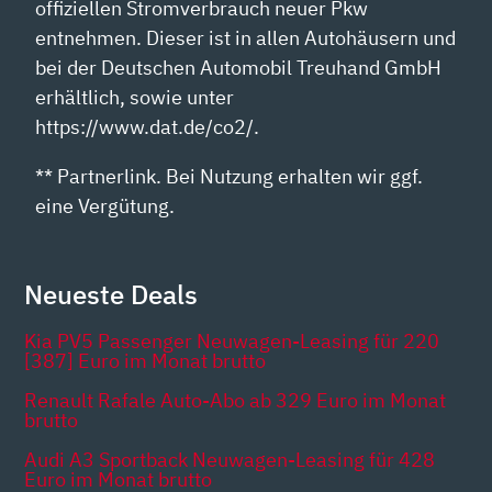
offiziellen Stromverbrauch neuer Pkw
entnehmen. Dieser ist in allen Autohäusern und
bei der Deutschen Automobil Treuhand GmbH
erhältlich, sowie unter
https://www.dat.de/co2/.
** Partnerlink. Bei Nutzung erhalten wir ggf.
eine Vergütung.
Neueste Deals
Kia PV5 Passenger Neuwagen-Leasing für 220
[387] Euro im Monat brutto
Renault Rafale Auto-Abo ab 329 Euro im Monat
brutto
Audi A3 Sportback Neuwagen-Leasing für 428
Euro im Monat brutto