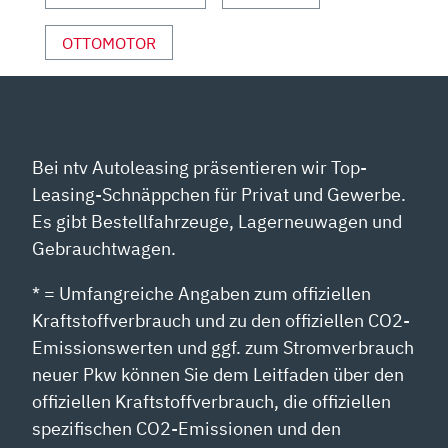
ANZEIGEN
OTTOMOTOR
Bei ntv Autoleasing präsentieren wir Top-
Leasing-Schnäppchen für Privat und Gewerbe.
Es gibt Bestellfahrzeuge, Lagerneuwagen und
Gebrauchtwagen.
* = Umfangreiche Angaben zum offiziellen
Kraftstoffverbrauch und zu den offiziellen CO2-
Emissionswerten und ggf. zum Stromverbrauch
neuer Pkw können Sie dem Leitfaden über den
offiziellen Kraftstoffverbrauch, die offiziellen
spezifischen CO2-Emissionen und den