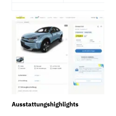
Ausstattungshighlights