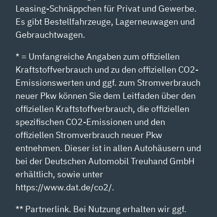
Leasing-Schnäppchen für Privat und Gewerbe.
Es gibt Bestellfahrzeuge, Lagerneuwagen und
Gebrauchtwagen.
* = Umfangreiche Angaben zum offiziellen
Kraftstoffverbrauch und zu den offiziellen CO2-
Emissionswerten und ggf. zum Stromverbrauch
neuer Pkw können Sie dem Leitfaden über den
offiziellen Kraftstoffverbrauch, die offiziellen
spezifischen CO2-Emissionen und den
offiziellen Stromverbrauch neuer Pkw
entnehmen. Dieser ist in allen Autohäusern und
bei der Deutschen Automobil Treuhand GmbH
erhältlich, sowie unter
https://www.dat.de/co2/.
** Partnerlink. Bei Nutzung erhalten wir ggf.