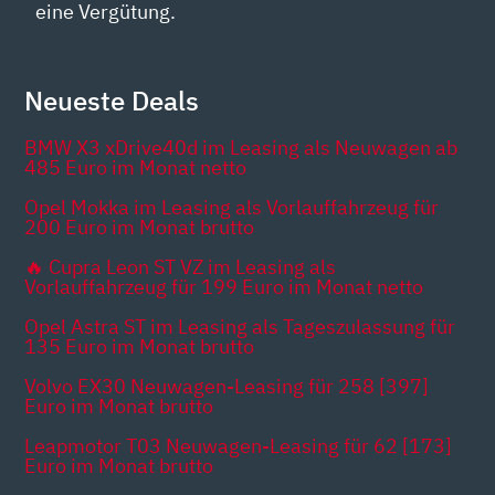
eine Vergütung.
Neueste Deals
BMW X3 xDrive40d im Leasing als Neuwagen ab
485 Euro im Monat netto
Opel Mokka im Leasing als Vorlauffahrzeug für
200 Euro im Monat brutto
🔥 Cupra Leon ST VZ im Leasing als
Vorlauffahrzeug für 199 Euro im Monat netto
Opel Astra ST im Leasing als Tageszulassung für
135 Euro im Monat brutto
Volvo EX30 Neuwagen-Leasing für 258 [397]
Euro im Monat brutto
Leapmotor T03 Neuwagen-Leasing für 62 [173]
Euro im Monat brutto