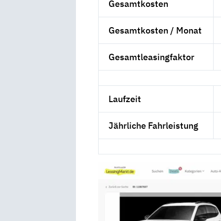
Gesamtkosten
Gesamtkosten / Monat
Gesamtleasingfaktor
Laufzeit
Jährliche Fahrleistung