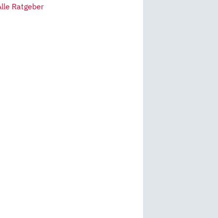
Alle Ratgeber