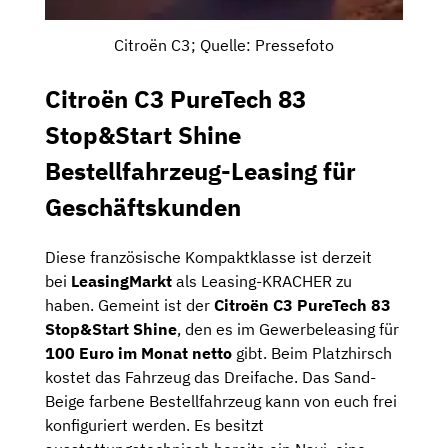
Citroën C3; Quelle: Pressefoto
Citroën C3 PureTech 83
Stop&Start Shine
Bestellfahrzeug-Leasing für
Geschäftskunden
Diese französische Kompaktklasse ist derzeit
bei
LeasingMarkt
als Leasing-KRACHER zu
haben. Gemeint ist der
Citroën C3 PureTech 83
Stop&Start Shine
, den es im Gewerbeleasing für
100 Euro im Monat netto
gibt. Beim Platzhirsch
kostet das Fahrzeug das Dreifache. Das Sand-
Beige farbene Bestellfahrzeug kann von euch frei
konfiguriert werden. Es besitzt