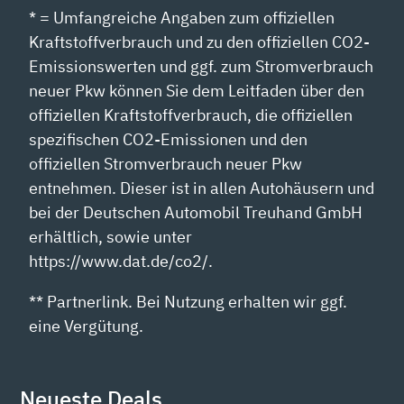
* = Umfangreiche Angaben zum offiziellen
Kraftstoffverbrauch und zu den offiziellen CO2-
Emissionswerten und ggf. zum Stromverbrauch
neuer Pkw können Sie dem Leitfaden über den
offiziellen Kraftstoffverbrauch, die offiziellen
spezifischen CO2-Emissionen und den
offiziellen Stromverbrauch neuer Pkw
entnehmen. Dieser ist in allen Autohäusern und
bei der Deutschen Automobil Treuhand GmbH
erhältlich, sowie unter
https://www.dat.de/co2/.
** Partnerlink. Bei Nutzung erhalten wir ggf.
eine Vergütung.
Neueste Deals