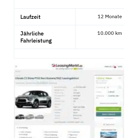
Laufzeit
12 Monate
Jährliche
10.000 km
Fahrleistung