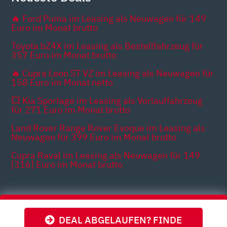
🔥 Ford Puma im Leasing als Neuwagen für 149
Euro im Monat brutto
Toyota bZ4X im Leasing als Bestellfahrzeug für
357 Euro im Monat brutto
🔥 Cupra Leon ST VZ im Leasing als Neuwagen für
158 Euro im Monat netto
💥 Kia Sportage im Leasing als Vorlauffahrzeug
für 271 Euro im Monat brutto
Land Rover Range Rover Evoque im Leasing als
Neuwagen für 399 Euro im Monat brutto
Cupra Raval im Leasing als Neuwagen für 149
[316] Euro im Monat brutto
Themen
DEAL ABGELAUFEN? FINDE