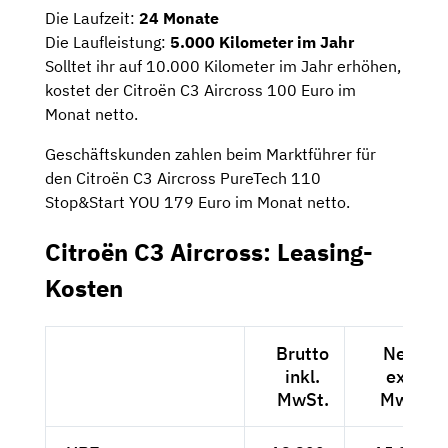
Die Laufzeit:
24 Monate
Die Laufleistung:
5.000 Kilometer im Jahr
Solltet ihr auf 10.000 Kilometer im Jahr erhöhen,
kostet der Citroën C3 Aircross 100 Euro im
Monat netto.
Geschäftskunden zahlen beim Marktführer für
den Citroën C3 Aircross PureTech 110
Stop&Start YOU 179 Euro im Monat netto.
Citroën C3 Aircross: Leasing-
Kosten
Brutto
Netto
inkl.
exkl.
MwSt.
MwSt.