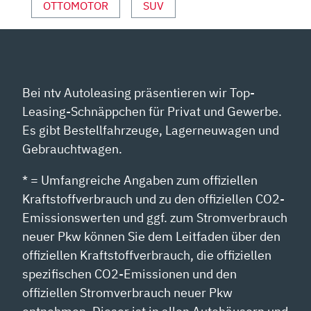
OTTOMOTOR
SUV
Bei ntv Autoleasing präsentieren wir Top-
Leasing-Schnäppchen für Privat und Gewerbe.
Es gibt Bestellfahrzeuge, Lagerneuwagen und
Gebrauchtwagen.
* = Umfangreiche Angaben zum offiziellen
Kraftstoffverbrauch und zu den offiziellen CO2-
Emissionswerten und ggf. zum Stromverbrauch
neuer Pkw können Sie dem Leitfaden über den
offiziellen Kraftstoffverbrauch, die offiziellen
spezifischen CO2-Emissionen und den
offiziellen Stromverbrauch neuer Pkw