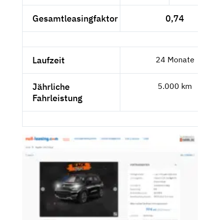
Gesamtleasingfaktor
0,74
Laufzeit
24 Monate
Jährliche
5.000 km
Fahrleistung